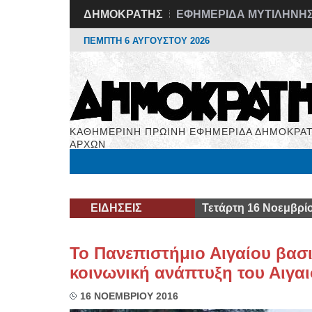
ΔΗΜΟΚΡΑΤΗΣ
ΕΦΗΜΕΡΙΔΑ ΜΥΤΙΛΗΝΗ
ΠΕΜΠΤΗ 6 ΑΥΓΟΥΣΤΟΥ 2026
ΚΑΘΗΜΕΡΙΝΗ ΠΡΩΙΝΗ ΕΦΗΜΕΡΙΔΑ ΔΗΜΟΚΡΑΤ
ΑΡΧΩΝ
Μόνιμες Στήλες
Εργασία
Βιβλιοφάγος
Υγεί
ΕΙΔΗΣΕΙΣ
Τετάρτη 16 Νοεμβρί
Το Πανεπιστήμιο Αιγαίου βασι
κοινωνική ανάπτυξη του Αιγα
16 ΝΟΕΜΒΡΙΟΥ 2016