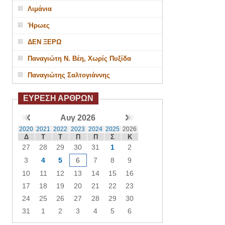
Λιμάνια
Ήρωες
ΔΕΝ ΞΕΡΩ
Παναγιώτη Ν. Βέη, Χωρίς Πυξίδα
Παναγιώτης Σαλτογιάννης
ΕΥΡΕΣΗ ΑΡΘΡΩΝ
Αυγ 2026
2020
2021
2022
2023
2024
2025
2026
Δ
Τ
Τ
Π
Π
Σ
Κ
27
28
29
30
31
1
2
3
4
5
6
7
8
9
10
11
12
13
14
15
16
17
18
19
20
21
22
23
24
25
26
27
28
29
30
31
1
2
3
4
5
6