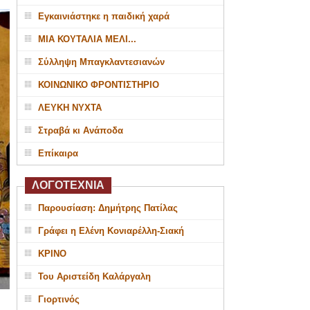
Εγκαινιάστηκε η παιδική χαρά
ΜΙΑ ΚΟΥΤΑΛΙΑ ΜΕΛΙ...
Σύλληψη Μπαγκλαντεσιανών
ΚΟΙΝΩΝΙΚΟ ΦΡΟΝΤΙΣΤΗΡΙΟ
ΛΕΥΚΗ ΝΥΧΤΑ
Στραβά κι Ανάποδα
Επίκαιρα
ΛΟΓΟΤΕΧΝΙΑ
Παρουσίαση: Δημήτρης Πατίλας
Γράφει η Ελένη Κονιαρέλλη-Σιακή
ΚΡΙΝΟ
Του Αριστείδη Καλάργαλη
Γιορτινός