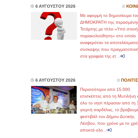
6 ΑΥΓΟΥΣΤΟΥ 2026
ΚΟΙΝ
Με αφορμή το δημοσίευμα το
ΔΗΜΟΚΡΑΤΗ της περασμένη
Τετάρτης με τίτλο «Υπό στενή
παρακολούθηση» στο οποίο
αναφερόταν τα αποτελέσματα
σύσκεψης που πραγματοποι
στα γραφεία της ετ...
6 ΑΥΓΟΥΣΤΟΥ 2026
ΠΟΛΙΤΙ
Περισσότεροι από 15.000
επισκέπτες από τη Μυτιλήνη 
όλο το νησί πέρασαν από τη 
γιορτή σαρδέλας, το βραβευμ
φεστιβάλ του Δήμου Δυτικής
Λέσβου, που χρόνο με το χρό
αποκτά ολο...