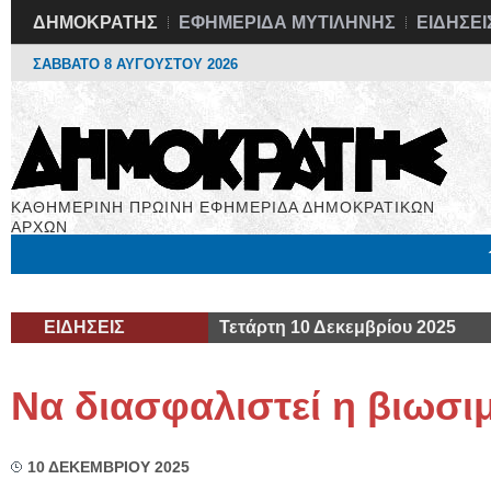
ΔΗΜΟΚΡΑΤΗΣ
ΕΦΗΜΕΡΙΔΑ ΜΥΤΙΛΗΝΗΣ
ΕΙΔΗΣΕΙ
ΣΑΒΒΑΤΟ 8 ΑΥΓΟΥΣΤΟΥ 2026
ΚΑΘΗΜΕΡΙΝΗ ΠΡΩΙΝΗ ΕΦΗΜΕΡΙΔΑ ΔΗΜΟΚΡΑΤΙΚΩΝ
ΑΡΧΩΝ
Μόνιμες Στήλες
Εργασία
Βιβλιοφάγος
Υγεία
Χρήσιμα
ΕΙΔΗΣΕΙΣ
Τετάρτη 10 Δεκεμβρίου 2025
Να διασφαλιστεί η βιωσι
10 ΔΕΚΕΜΒΡΙΟΥ 2025