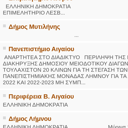
ΕΛΛΗΝΙΚΗ ΔΗΜΟΚΡΑΤΙΑ HELL
ΕΠΙΜΕΛΗΤΗΡΙΟ ΛΕΣΒ...
Δήμος Μυτιλήνης
...
Πανεπιστήμιο Αιγαίου
ΑΝΑΡΤΗΤΕΑ ΣΤΟ ΔΙΑΔΙΚΤΥΟ ΠΕΡΙΛΗΨΗ ΤΗΣ Μ
ΔΙΑΚΗΡΥΞΗΣ ΔΗΜΟΣΙΟΥ ΜΕΙΟΔΟΤΙΚΟΥ ΔΙΑΓΩΝ
ΤΟΥΛΑΧΙΣΤΟΝ 20 ΚΛΙΝΩΝ ΓΙΑ ΤΗ ΣΤΕΓΑΣΗ ΤΩΝ
ΠΑΝΕΠΙΣΤΗΜΙΑΚΗΣ ΜΟΝΑΔΑΣ ΛΗΜΝΟΥ ΓΙΑ ΤΑ Α
2022 ΚΑΙ 2022-2023 ΜΗ ΣΥΜΠ...
Περιφέρεια Β. Αιγαίου
ΕΛΛΗΝΙΚΗ ΔΗΜΟΚΡΑΤΙΑ ΑΔΑ: 
Δήμος Λήμνου
ΕΛΛΗΝΙΚΗ ΔΗΜΟΚΡΑΤΙΑ Μύρινα 18-05