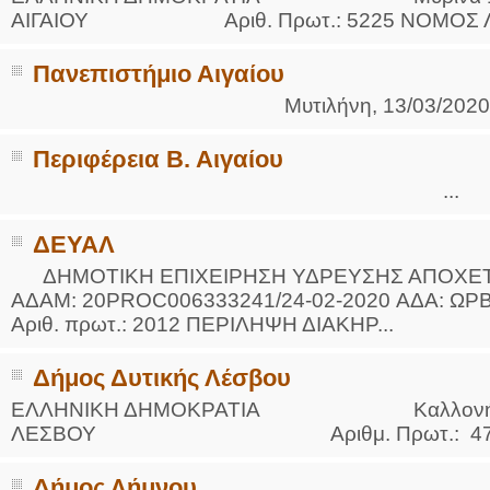
ΑΙΓΑΙΟΥ Αριθ. Πρωτ.: 5225 ΝΟΜΟΣ ΛΕ
Πανεπιστήμιο Αιγαίου
Μυτιλήνη, 13/03/2020 
Περιφέρεια Β. Αιγαίου
...
ΔΕΥΑΛ
ΔΗΜΟΤΙΚΗ ΕΠΙΧΕΙΡΗΣΗ ΥΔΡΕΥΣΗΣ ΑΠΟΧΕΤ
ΑΔΑΜ: 20PROC006333241/24-02-2020 ΑΔΑ: ΩΡΒ
Αριθ. πρωτ.: 2012 ΠΕΡΙΛΗΨΗ ΔΙΑΚΗΡ...
Δήμος Δυτικής Λέσβου
ΕΛΛΗΝΙΚΗ ΔΗΜΟΚΡΑΤΙΑ Καλλονή 03 Ι
ΛΕΣΒΟΥ Αριθμ. Πρωτ.: 47 ΔΗΜΟΣ
Δήμος Λήμνου