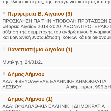
της ελκυστικότητας, της ανταγωνιστικότητας και της
Περιφέρεια Β. Αιγαίου (3)
ΠΡΟΣΚΛΗΣΗ ΓΙΑ ΤΗΝ ΥΠΟΒΟΛΗ ΠΡΟΤΑΣΕΩΝ Σ
«Βόρειο Αιγαίο» 2014-2020 ΑΞΟΝΑ ΠΡΟΤΕΡΑΙΟΤΗ
αύξηση της συμμετοχής του ανθρώπινου δυναμικού
και κοινωνική ενσωμάτωση κοινωνικά και οικονομι
Πανεπιστήμιο Αιγαίου (1)
Μυτιλήνη, 24/01/2...
Δήμος Λήμνου
ΑΔΑ: Ψ8ΕΥΩΛΘ-ΞΛΒ ΕΛΛΗΝΙΚΗ ΔΗΜΟΚΡΑ
ΛΕΣΒΟΥ Αριθμ. πρωτ. 995 ΔΗΜΟΣ Λ
Δήμος Λήμνου (1)
ΑΔΑ: ΩΦ1ΛΩΛΘ-ΚΙΛ ΕΛΛΗΝΙΚΗ ΔΗΜΟΚΡΑ