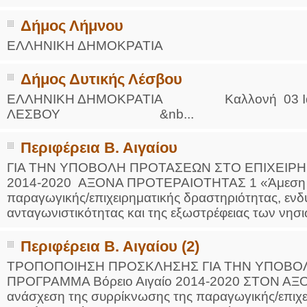
Δήμος Λήμνου
ΕΛΛΗΝΙΚΗ ΔΗΜΟΚΡΑΤΙΑ Μύρι
Δήμος Δυτικής Λέσβου
ΕΛΛΗΝΙΚΗ ΔΗΜΟΚΡΑΤΙΑ Καλλονή 03 Ιαν
ΛΕΣΒΟΥ &nb...
Περιφέρεια Β. Αιγαίου
ΓΙΑ ΤΗΝ ΥΠΟΒΟΛΗ ΠΡΟΤΑΣΕΩΝ ΣΤΟ ΕΠΙΧΕΙΡΗΣ
2014-2020 ΑΞΟΝΑ ΠΡΟΤΕΡΑΙΟΤΗΤΑΣ 1 «Άμεση α
παραγωγικής/επιχειρηματικής δραστηριότητας, ενδ
ανταγωνιστικότητας και της εξωστρέφειας των νησιών
Περιφέρεια Β. Αιγαίου (2)
ΤΡΟΠΟΠΟΙΗΣΗ ΠΡΟΣΚΛΗΣΗΣ ΓΙΑ ΤΗΝ ΥΠΟΒΟΛ
ΠΡΟΓΡΑΜΜΑ Βόρειο Αιγαίο 2014-2020 ΣΤΟΝ Α
ανάσχεση της συρρίκνωσης της παραγωγικής/επιχε