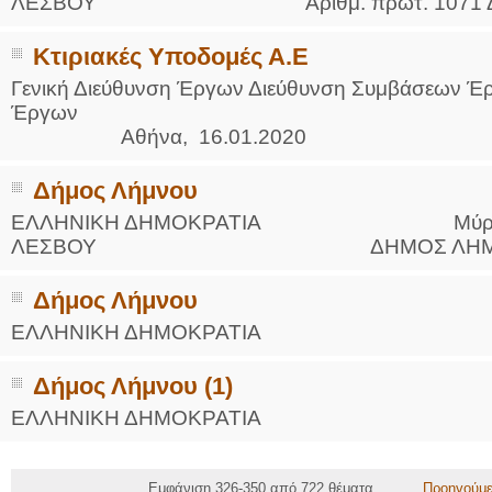
ΛΕΣΒΟΥ Αριθμ. πρωτ. 1071 ΔΗΜΟ
Κτιριακές Υποδομές Α.Ε
Γενική Διεύθυνση Έργων Διεύθυνση Συμβάσεων Έ
Έρ
Αθήνα, 16.01.2020
Δήμος Λήμνου
ΕΛΛΗΝΙΚΗ ΔΗΜΟΚΡΑΤΙΑ Μύρινα 15
ΛΕΣΒΟΥ ΔΗΜΟΣ ΛΗ
Δήμος Λήμνου
ΕΛΛΗΝΙΚΗ ΔΗΜΟΚΡΑΤΙΑ ΑΡ. ΠΡ
Δήμος Λήμνου (1)
ΕΛΛΗΝΙΚΗ ΔΗΜΟΚΡΑΤΙΑ ΑΡ. ΠΡ
Εμφάνιση 326-350 από 722 θέματα
Προηγούμ