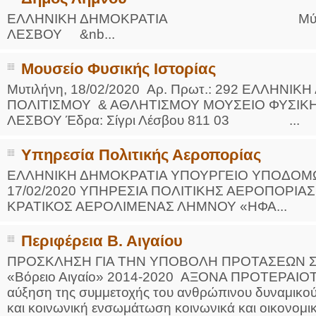
ΕΛΛΗΝΙΚΗ ΔΗΜΟΚΡΑΤΙΑ Μύρινα, 19
ΛΕΣΒΟΥ &nb...
Μουσείο Φυσικής Ιστορίας
Μυτιλήνη, 18/02/2020 Αρ. Πρωτ.: 292 ΕΛΛΗΝΙ
ΠΟΛΙΤΙΣΜΟΥ & ΑΘΛΗΤΙΣΜΟΥ ΜΟΥΣΕΙΟ ΦΥΣΙΚ
ΛΕΣΒΟΥ Έδρα: Σίγρι Λέσβου 811 03 ...
Υπηρεσία Πολιτικής Αεροπορίας
ΕΛΛΗΝΙΚΗ ΔΗΜΟΚΡΑΤΙΑ ΥΠΟΥΡΓΕΙΟ ΥΠΟ
17/02/2020 ΥΠΗΡΕΣΙΑ ΠΟΛΙΤΙΚΗΣ ΑΕΡΟΠΟ
ΚΡΑΤΙΚΟΣ ΑΕΡΟΛΙΜΕΝΑΣ ΛΗΜΝΟΥ «ΗΦΑ...
Περιφέρεια Β. Αιγαίου
ΠΡΟΣΚΛΗΣΗ ΓΙΑ ΤΗΝ ΥΠΟΒΟΛΗ ΠΡΟΤΑΣΕΩΝ Σ
«Βόρειο Αιγαίο» 2014-2020 ΑΞΟΝΑ ΠΡΟΤΕΡΑΙΟΤΗ
αύξηση της συμμετοχής του ανθρώπινου δυναμικού
και κοινωνική ενσωμάτωση κοινωνικά και οικονομ