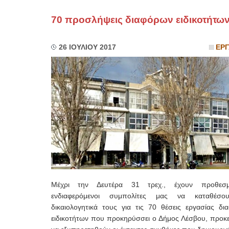
70 προσλήψεις διαφόρων ειδικοτήτω
26 ΙΟΥΛΙΟΥ 2017
ΕΡΓ
Μέχρι την Δευτέρα 31 τρεχ., έχουν προθεσμ
ενδιαφερόμενοι συμπολίτες μας να καταθέσο
δικαιολογητικά τους για τις 70 θέσεις εργασίας δι
ειδικοτήτων που προκηρύσσει ο Δήμος Λέσβου, προκε