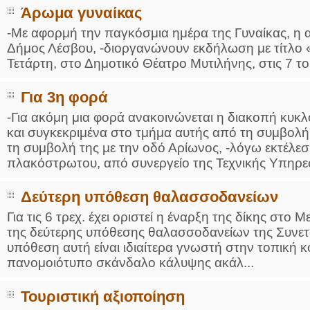
Άρωμα γυναίκας
-Με αφορμή την παγκόσμια ημέρα της Γυναίκας, η 
Δήμος Λέσβου, -διοργανώνουν εκδήλωση με τίτλο 
Τετάρτη, στο Δημοτικό Θέατρο Μυτιλήνης, στις 7 το 
Για 3η φορά
-Για ακόμη μια φορά ανακοινώνεται η διακοπή κυκ
και συγκεκριμένα στο τμήμα αυτής από τη συμβολή 
τη συμβολή της με την οδό Αρίωνος, -λόγω εκτέλ
πλακόστρωτου, από συνεργείο της Τεχνικής Υπηρεσ
Δεύτερη υπόθεση θαλασσοδανείων
Για τις 6 τρεχ. έχει οριστεί η έναρξη της δίκης στ
της δεύτερης υπόθεσης θαλασσοδανείων της Συνετ
υπόθεση αυτή είναι ιδιαίτερα γνωστή στην τοπική 
πανομοιότυπο σκάνδαλο κάλυψης ακάλ...
Τουριστική αξιοποίηση