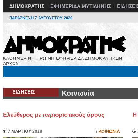
ΔΗΜΟΚΡΑΤΗΣ
ΕΦΗΜΕΡΙΔΑ ΜΥΤΙΛΗΝΗΣ
ΕΙΔΗΣΕΙ
ΠΑΡΑΣΚΕΥΗ 7 ΑΥΓΟΥΣΤΟΥ 2026
ΚΑΘΗΜΕΡΙΝΗ ΠΡΩΙΝΗ ΕΦΗΜΕΡΙΔΑ ΔΗΜΟΚΡΑΤΙΚΩΝ
ΑΡΧΩΝ
Μόνιμες Στήλες
Εργασία
Βιβλιοφάγος
Υγεία
Χρήσιμα
ΕΙΔΗΣΕΙΣ
Κοινωνία
Ελεύθερος με περιοριστικούς όρους
Η
7 ΜΑΡΤΙΟΥ 2019
ΚΟΙΝΩΝΙΑ