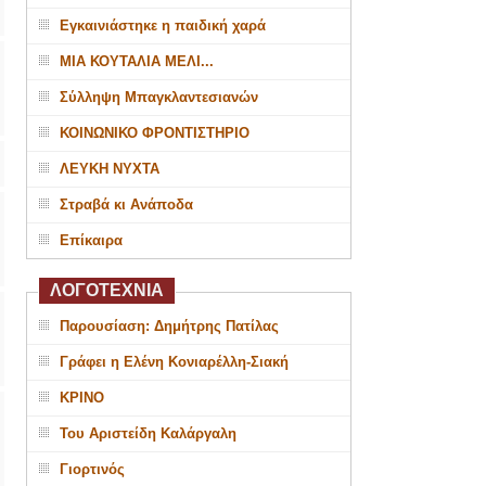
Εγκαινιάστηκε η παιδική χαρά
ΜΙΑ ΚΟΥΤΑΛΙΑ ΜΕΛΙ...
Σύλληψη Μπαγκλαντεσιανών
ΚΟΙΝΩΝΙΚΟ ΦΡΟΝΤΙΣΤΗΡΙΟ
ΛΕΥΚΗ ΝΥΧΤΑ
Στραβά κι Ανάποδα
Επίκαιρα
ΛΟΓΟΤΕΧΝΙΑ
Παρουσίαση: Δημήτρης Πατίλας
Γράφει η Ελένη Κονιαρέλλη-Σιακή
ΚΡΙΝΟ
Του Αριστείδη Καλάργαλη
Γιορτινός