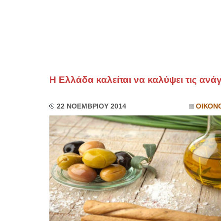
Η Ελλάδα καλείται να καλύψει τις ανά
22 ΝΟΕΜΒΡΙΟΥ 2014
ΟΙΚΟΝ