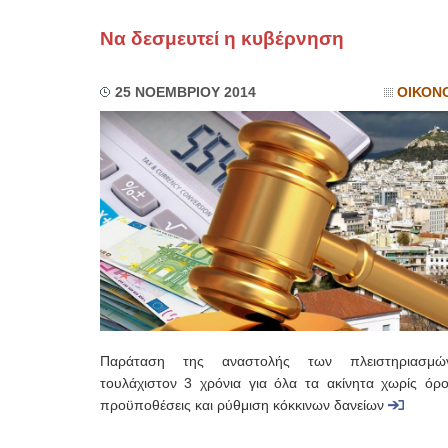
Να δεσμευτεί η κυβέρνηση
25 ΝΟΕΜΒΡΙΟΥ 2014
ΟΙΚΟΝ
Παράταση της αναστολής των πλειστηριασμώ
τουλάχιστον 3 χρόνια για όλα τα ακίνητα χωρίς όρο
προϋποθέσεις και ρύθμιση κόκκινων δανείων