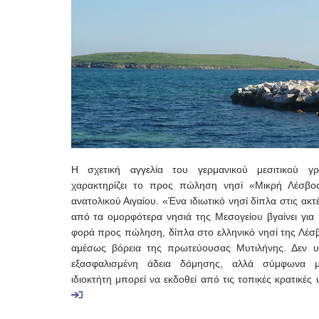
Η σχετική αγγελία του γερμανικού μεσιτικού γρ
χαρακτηρίζει το προς πώληση νησί «Μικρή Λέσβο
ανατολικού Αιγαίου. «Ένα ιδιωτικό νησί δίπλα στις ακτ
από τα ομορφότερα νησιά της Μεσογείου βγαίνει για
φορά προς πώληση, δίπλα στο ελληνικό νησί της Λέσβ
αμέσως βόρεια της πρωτεύουσας Μυτιλήνης. Δεν υ
εξασφαλισμένη άδεια δόμησης, αλλά σύμφωνα 
ιδιοκτήτη μπορεί να εκδοθεί από τις τοπικές κρατικές 