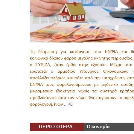
Τη δέσμευση για κατάργηση του ΕΝΦΙΑ και θ
κοινωνικά δίκαιου φόρου μεγάλης ακίνητης περιουσίας
ο ΣΥΡΙΖΑ, όταν έρθει στην εξουσία. Μέχρι τότε
ερωτάται ο αρμόδιος Υπουργός Οικονομικών:
απαλλάξει πλήρως και πότε από την υποχρέωση κατ
ΕΝΦΙΑ τους φορολογούμενους με μηδενικό εισόδη
μικρομεσαία ιδιοκτησία χωρίς τα αυστηρά κριτήρ
προβλέπονται από τον νόμο; Θα παγώσουν οι οφειλ
φορολογουμένων
...
ΠΕΡΙΣΣΟΤΕΡΑ
Οικονομία