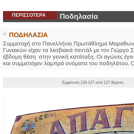
ΠΕΡΙΣΣΟΤΕΡΑ
Ποδηλασία
ΠΟΔΗΛΑΣΙΑ
Συμμετοχή στο Πανελλήνιο Πρωτάθλημα Μαραθωνί
Γυναικών είχαν τα λεσβιακά πεντάλ με τον Γιώργο 
έβδομη θέση στην γενική κατάταξη. Οι αγώνες έγι
και συμμετείχαν λαμπρά ονόματα του ποδηλάτου. Ο
Εμφάνιση 126-127 από 127 θέματα