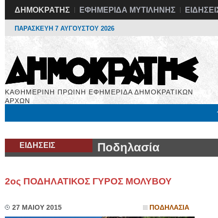
ΔΗΜΟΚΡΑΤΗΣ
ΕΦΗΜΕΡΙΔΑ ΜΥΤΙΛΗΝΗΣ
ΕΙΔΗΣΕΙ
ΠΑΡΑΣΚΕΥΗ 7 ΑΥΓΟΥΣΤΟΥ 2026
ΚΑΘΗΜΕΡΙΝΗ ΠΡΩΙΝΗ ΕΦΗΜΕΡΙΔΑ ΔΗΜΟΚΡΑΤΙΚΩΝ
ΑΡΧΩΝ
Μόνιμες Στήλες
Εργασία
Βιβλιοφάγος
Υγεία
Χρήσιμα
ΕΙΔΗΣΕΙΣ
Ποδηλασία
2ος ΠΟΔΗΛΑΤΙΚΟΣ ΓΥΡΟΣ ΜΟΛΥΒΟΥ
27 ΜΑΙΟΥ 2015
ΠΟΔΗΛΑΣΙΑ