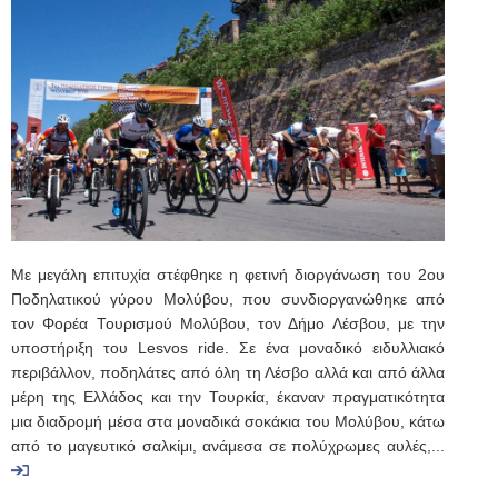
Με μεγάλη επιτυχία στέφθηκε η φετινή διοργάνωση του 2ου
Ποδηλατικού γύρου Μολύβου, που συνδιοργανώθηκε από
τον Φορέα Τουρισμού Μολύβου, τον Δήμο Λέσβου, με την
υποστήριξη του Lesvos ride. Σε ένα μοναδικό ειδυλλιακό
περιβάλλον, ποδηλάτες από όλη τη Λέσβο αλλά και από άλλα
μέρη της Ελλάδος και την Τουρκία, έκαναν πραγματικότητα
μια διαδρομή μέσα στα μοναδικά σοκάκια του Μολύβου, κάτω
από το μαγευτικό σαλκίμι, ανάμεσα σε πολύχρωμες αυλές,...