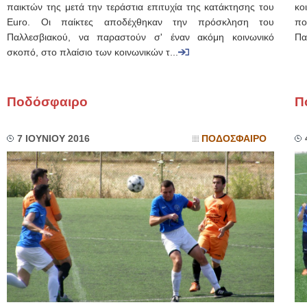
παικτών της μετά την τεράστια επιτυχία της κατάκτησης του
κο
Euro. Οι παίκτες αποδέχθηκαν την πρόσκληση του
πο
Παλλεσβιακού, να παραστούν σ' έναν ακόμη κοινωνικό
Πα
σκοπό, στο πλαίσιο των κοινωνικών τ...
Ποδόσφαιρο
Π
7 ΙΟΥΝΙΟΥ 2016
ΠΟΔΟΣΦΑΙΡΟ