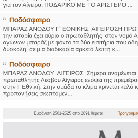
για τον Αίγειρο. ΠΟΔΑΡΙΚΟ ΜΕ ΤΟ ΑΡΙΣΤΕΡΟ ...
Ποδόσφαιρο
ΜΠΑΡΑΖ ΑΝΟΔΟΥ Γ΄ ΕΘΝΙΚΗΣ ΑΙΓΕΙΡΟΣΗ ΠΡΩΤ
την ιστορία έχει αύριο ο πρωταθλητής στον νομό Α
αγώνων μπαράζ με φόντο τα δύο εισιτήρια που οδη
δύσκολη, σε μια διαδικασία αρκετά λεπτή κ...
Ποδόσφαιρο
ΜΠΑΡΑΖ ΑΝΟΔΟΥ ΑΙΓΕΙΡΟΣ Σήμερα αναμένεται να
πρωταθλητής Λέσβου Αίγειρος ενόψει της πρεμιέρ
στην Γ Εθνική. Στην ομάδα το κλίμα κρίνεται καλό κ
προπονήσεις σκεπτόμεν...
Εμφάνιση 2501-2525 από 2891 θέματα
Προηγούμε