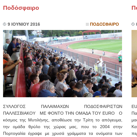
Ποδόσφαιρο
Π
9 ΙΟΥΝΙΟΥ 2016
ΠΟΔΟΣΦΑΙΡΟ
ΣΥΛΛΟΓΟΣ ΠΑΛΑΙΜΑΧΩΝ ΠΟΔΟΣΦΑΙΡΙΣΤΩΝ
EU
ΠΑΛΛΕΣΒΙΑΚΟΥ ΜΕ ΦΟΝΤΟ ΤΗΝ ΟΜΑΔΑ ΤΟΥ EURO Ο
Πα
κόσμος της Μυτιλήνης, αποθέωσε την Τρίτη το απόγευμα,
μα
την ομάδα θρύλο της χώρας μας, που το 2004 στην
Κ
Πορτογαλία έγραψε με χρυσά γράμματα τα ονόματα των
πε