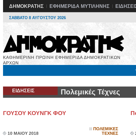
ΔΗΜΟΚΡΑΤΗΣ
ΕΦΗΜΕΡΙΔΑ ΜΥΤΙΛΗΝΗΣ
ΕΙΔΗΣΕΙ
ΣΑΒΒΑΤΟ 8 ΑΥΓΟΥΣΤΟΥ 2026
ΚΑΘΗΜΕΡΙΝΗ ΠΡΩΙΝΗ ΕΦΗΜΕΡΙΔΑ ΔΗΜΟΚΡΑΤΙΚΩΝ
ΑΡΧΩΝ
Μόνιμες Στήλες
Εργασία
Βιβλιοφάγος
Υγεία
Χρήσιμα
ΕΙΔΗΣΕΙΣ
Πολεμικές Τέχνες
ΓΟΥΣΟΥ ΚΟΥΝΓΚ ΦΟΥ
Π
ΠΟΛΕΜΙΚΕΣ
10 ΜΑΙΟΥ 2018
ΤΕΧΝΕΣ