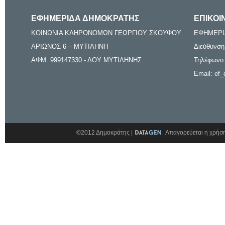
ΕΦΗΜΕΡΙΔΑ ΔΗΜΟΚΡΑΤΗΣ
ΕΠΙΚΟΙ
ΚΟΙΝΩΝΙΑ ΚΛΗΡΟΝΟΜΩΝ ΓΕΩΡΓΙΟΥ ΣΚΟΥΦΟΥ
ΕΦΗΜΕΡΙ
ΑΡΙΩΝΟΣ 6 – ΜΥΤΙΛΗΝΗ
Διεύθυνση
ΑΦΜ: 999147330 - ΔΟΥ ΜΥΤΙΛΗΝΗΣ
Τηλέφωνο:
Email: ef_
©2012 Δημοκράτης |
Απαγορεύεται η χρήση