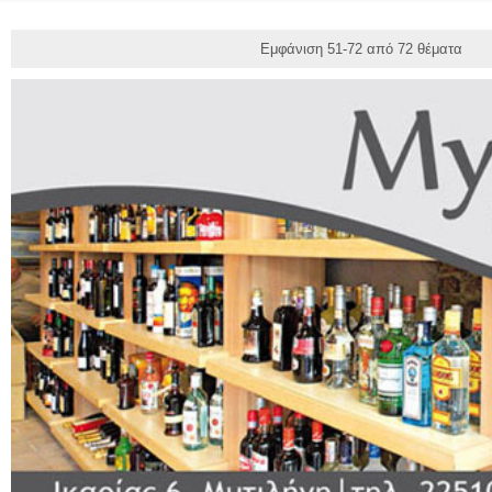
Εμφάνιση 51-72 από 72 θέματα