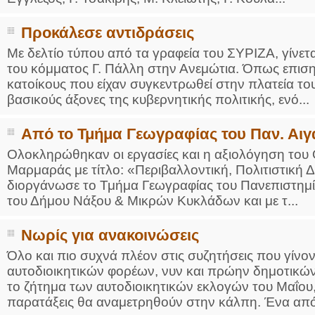
Προκάλεσε αντιδράσεις
Με δελτίο τύπου από τα γραφεία του ΣΥΡΙΖΑ, γίνετ
του κόμματος Γ. Πάλλη στην Ανεμώτια. Όπως επιση
κατοίκους που είχαν συγκεντρωθεί στην πλατεία το
βασικούς άξονες της κυβερνητικής πολιτικής, ενό...
Από το Τμήμα Γεωγραφίας του Παν. Αιγ
Ολοκληρώθηκαν οι εργασίες και η αξιολόγηση του
Μαρμαράς με τίτλο: «Περιβαλλοντική, Πολιτιστική 
διοργάνωσε το Τμήμα Γεωγραφίας του Πανεπιστημίο
του Δήμου Νάξου & Μικρών Κυκλάδων και με τ...
Νωρίς για ανακοινώσεις
Όλο και πιο συχνά πλέον στις συζητήσεις που γίνο
αυτοδιοικητικών φορέων, νυν και πρώην δημοτικών
το ζήτημα των αυτοδιοικητικών εκλογών του Μαΐου,
παρατάξεις θα αναμετρηθούν στην κάλπη. Ένα από 