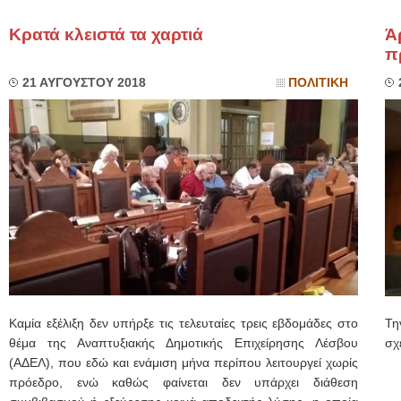
Κρατά κλειστά τα χαρτιά
Ά
π
21 ΑΥΓΟΥΣΤΟΥ 2018
ΠΟΛΙΤΙΚΗ
Καμία εξέλιξη δεν υπήρξε τις τελευταίες τρεις εβδομάδες στο
Τη
θέμα της Αναπτυξιακής Δημοτικής Επιχείρησης Λέσβου
σχ
(ΑΔΕΛ), που εδώ και ενάμιση μήνα περίπου λειτουργεί χωρίς
πρόεδρο, ενώ καθώς φαίνεται δεν υπάρχει διάθεση