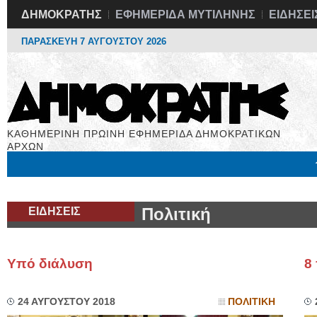
ΔΗΜΟΚΡΑΤΗΣ
ΕΦΗΜΕΡΙΔΑ ΜΥΤΙΛΗΝΗΣ
ΕΙΔΗΣΕΙ
ΠΑΡΑΣΚΕΥΗ 7 ΑΥΓΟΥΣΤΟΥ 2026
ΚΑΘΗΜΕΡΙΝΗ ΠΡΩΙΝΗ ΕΦΗΜΕΡΙΔΑ ΔΗΜΟΚΡΑΤΙΚΩΝ
ΑΡΧΩΝ
Μόνιμες Στήλες
Εργασία
Βιβλιοφάγος
Υγεία
Χρήσιμα
ΕΙΔΗΣΕΙΣ
Πολιτική
Υπό διάλυση
8
24 ΑΥΓΟΥΣΤΟΥ 2018
ΠΟΛΙΤΙΚΗ