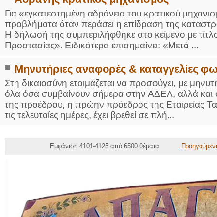
Για «εγκατεστημένη αδράνεια του κρατικού μηχανισμ
προβλήματα όταν περάσει η επίδραση της καταστρ
Η δήλωσή της συμπεριλήφθηκε στο κείμενο με τίτλ
Προστασίας». Ειδικότερα επισημαίνει: «Μετά ...
Μηνυτήριες αναφορές & καταγγελίες φω
Στη δικαιοσύνη ετοιμάζεται να προσφύγει, με μηνυτή
όλα όσα συμβαίνουν σήμερα στην ΑΔΕΛ, αλλά και 
της προέδρου, η πρώην πρόεδρος της Εταιρείας Τ
τις τελευταίες ημέρες, έχει βρεθεί σε πλή...
Εμφάνιση 4101-4125 από 6500 θέματα
Προηγούμεν