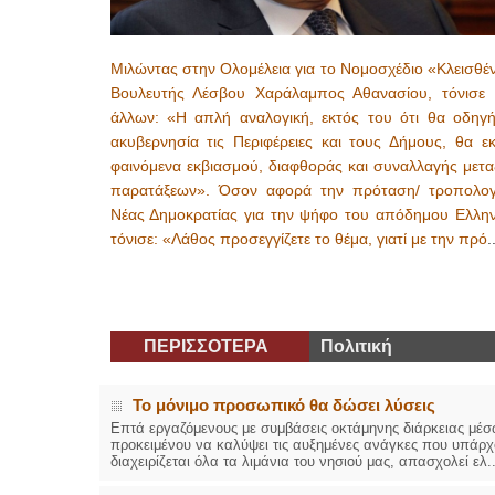
Μιλώντας στην Ολομέλεια για το Νομοσχέδιο «Κλεισθέ
Βουλευτής Λέσβου Χαράλαμπος Αθανασίου, τόνισε 
άλλων: «Η απλή αναλογική, εκτός του ότι θα οδηγή
ακυβερνησία τις Περιφέρειες και τους Δήμους, θα εκ
φαινόμενα εκβιασμού, διαφθοράς και συναλλαγής μετα
παρατάξεων». Όσον αφορά την πρόταση/ τροπολογ
Νέας Δημοκρατίας για την ψήφο του απόδημου Ελλην
τόνισε: «Λάθος προσεγγίζετε το θέμα, γιατί με την πρό
.
ΠΕΡΙΣΣΟΤΕΡΑ
Πολιτική
Το μόνιμο προσωπικό θα δώσει λύσεις
Επτά εργαζόμενους με συμβάσεις οκτάμηνης διάρκειας μέσ
προκειμένου να καλύψει τις αυξημένες ανάγκες που υπάρχου
διαχειρίζεται όλα τα λιμάνια του νησιού μας, απασχολεί ελ..