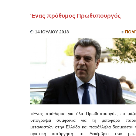
Ένας πρόθυμος Πρωθυπουργός
14 ΙΟΥΛΙΟΥ 2018
ΠΟΛΙ
«Ένας πρόθυμος για όλα Πρωθυπουργός, ετοιμάζε
υπογράψει συμφωνία για τη μεταφορά παρά
μεταναστών στην Ελλάδα και παράλληλα δεσμεύεται γ
οριστική κατάργηση το Δεκέμβριο των μειω