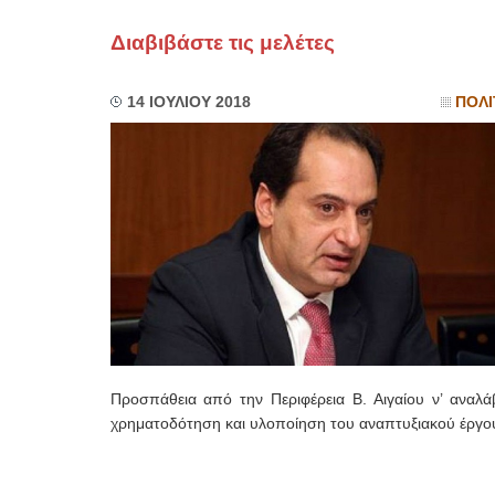
Διαβιβάστε τις μελέτες
14 ΙΟΥΛΙΟΥ 2018
ΠΟΛΙ
Προσπάθεια από την Περιφέρεια Β. Αιγαίου ν’ αναλάβ
χρηματοδότηση και υλοποίηση του αναπτυξιακού έργο