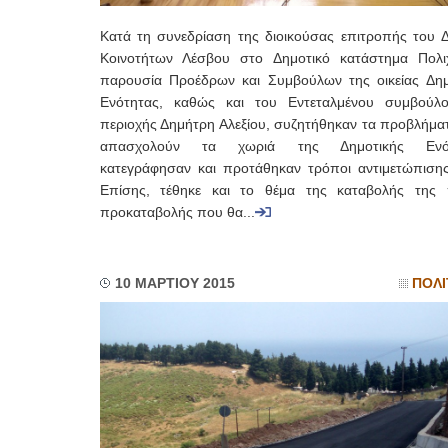
Κατά τη συνεδρίαση της διοικούσας επιτροπής του Δ
Κοινοτήτων Λέσβου στο Δημοτικό κατάστημα Πολιχ
παρουσία Προέδρων και Συμβούλων της οικείας Δημ
Ενότητας, καθώς και του Εντεταλμένου συμβούλ
περιοχής Δημήτρη Αλεξίου, συζητήθηκαν τα προβλήμα
απασχολούν τα χωριά της Δημοτικής Ενότ
κατεγράφησαν και προτάθηκαν τρόποι αντιμετώπισης
Επίσης, τέθηκε και το θέμα της καταβολής της 
προκαταβολής που θα...
10 ΜΑΡΤΙΟΥ 2015
ΠΟΛΙ