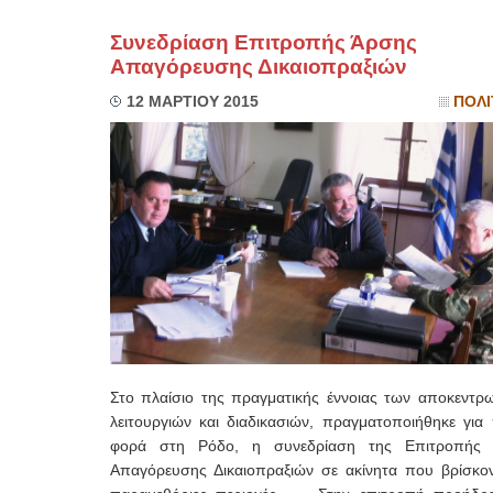
Συνεδρίαση Επιτροπής Άρσης
Απαγόρευσης Δικαιοπραξιών
12 ΜΑΡΤΙΟΥ 2015
ΠΟΛΙ
Στο πλαίσιο της πραγματικής έννοιας των αποκεντρ
λειτουργιών και διαδικασιών, πραγματοποιήθηκε για
φορά στη Ρόδο, η συνεδρίαση της Επιτροπής
Απαγόρευσης Δικαιοπραξιών σε ακίνητα που βρίσκον