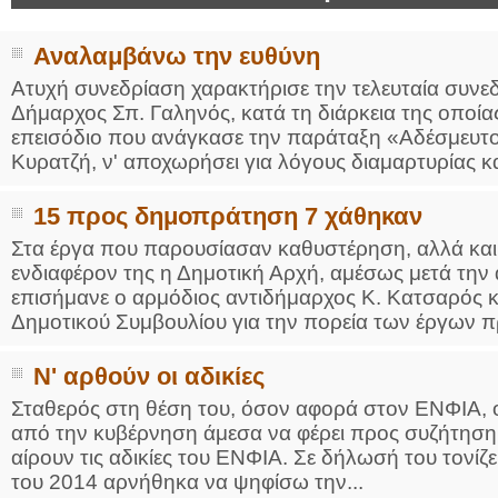
Αναλαμβάνω την ευθύνη
Ατυχή συνεδρίαση χαρακτήρισε την τελευταία συνε
Δήμαρχος Σπ. Γαληνός, κατά τη διάρκεια της οποί
επεισόδιο που ανάγκασε την παράταξη «Αδέσμευτο
Κυρατζή, ν' αποχωρήσει για λόγους διαμαρτυρίας και
15 προς δημοπράτηση 7 χάθηκαν
Στα έργα που παρουσίασαν καθυστέρηση, αλλά και 
ενδιαφέρον της η Δημοτική Αρχή, αμέσως μετά τη
επισήμανε ο αρμόδιος αντιδήμαρχος Κ. Κατσαρός κ
Δημοτικού Συμβουλίου για την πορεία των έργων πρ
Ν' αρθούν οι αδικίες
Σταθερός στη θέση του, όσον αφορά στον ΕΝΦΙΑ, 
από την κυβέρνηση άμεσα να φέρει προς συζήτηση 
αίρουν τις αδικίες του ΕΝΦΙΑ. Σε δήλωσή του τονίζ
του 2014 αρνήθηκα να ψηφίσω την...