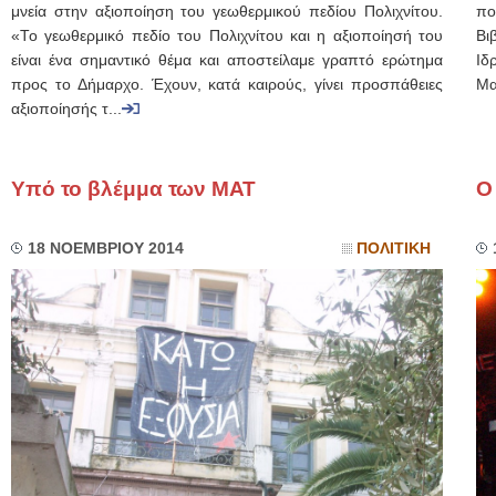
μνεία στην αξιοποίηση του γεωθερμικού πεδίου Πολιχνίτου.
πο
«Το γεωθερμικό πεδίο του Πολιχνίτου και η αξιοποίησή του
Bι
είναι ένα σημαντικό θέμα και αποστείλαμε γραπτό ερώτημα
Ιδ
προς το Δήμαρχο. Έχουν, κατά καιρούς, γίνει προσπάθειες
Μα
αξιοποίησής τ...
Υπό το βλέμμα των ΜΑΤ
Ο
18 ΝΟΕΜΒΡΙΟΥ 2014
ΠΟΛΙΤΙΚΗ