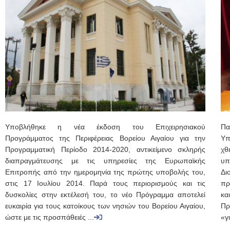
Υποβλήθηκε η νέα έκδοση του Επιχειρησιακού
Πα
Προγράμματος της Περιφέρειας Βορείου Αιγαίου για την
Υπ
Προγραμματική Περίοδο 2014-2020, αντικείμενο σκληρής
χθ
διαπραγμάτευσης με τις υπηρεσίες της Ευρωπαϊκής
υπ
Επιτροπής από την ημερομηνία της πρώτης υποβολής του,
Δι
στις 17 Ιουλίου 2014. Παρά τους περιορισμούς και τις
πρ
δυσκολίες στην εκτέλεσή του, το νέο Πρόγραμμα αποτελεί
κα
ευκαιρία για τους κατοίκους των νησιών του Βορείου Αιγαίου,
Πρ
ώστε με τις προσπάθειές ...
«γι