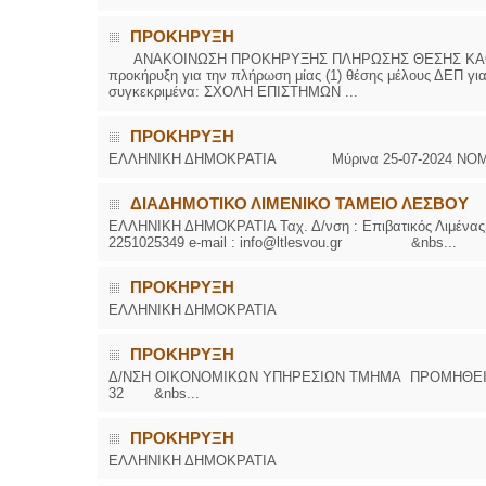
ΠΡΟΚΗΡΥΞΗ
ΑΝΑΚΟΙΝΩΣΗ ΠΡΟΚΗΡΥΞΗΣ ΠΛΗΡΩΣΗΣ ΘΕΣΗΣ ΚΑΘΗΓΗΤΗ 
προκήρυξη για την πλήρωση μίας (1) θέσης μέλους ΔΕΠ για
συγκεκριμένα: ΣΧΟΛΗ ΕΠΙΣΤΗΜΩΝ ...
ΠΡΟΚΗΡΥΞΗ
ΕΛΛΗΝΙΚΗ ΔΗΜΟΚΡΑΤΙΑ Μύρινα 25-07-2024 
ΔΙΑΔΗΜΟΤΙΚΟ ΛΙΜΕΝΙΚΟ ΤΑΜΕΙΟ ΛΕΣΒΟΥ
ΕΛΛΗΝΙΚΗ ΔΗΜΟΚΡΑΤΙΑ Ταχ. Δ/νση : Επιβατικός Λιμένας Τ
2251025349 e-mail : info@ltlesvou.gr &nbs...
ΠΡΟΚΗΡΥΞΗ
ΕΛΛΗΝΙΚΗ ΔΗΜΟΚΡΑΤΙΑ ΔΗ
ΠΡΟΚΗΡΥΞΗ
Δ/ΝΣΗ ΟΙΚΟΝΟΜΙΚΩΝ ΥΠΗΡΕΣΙΩΝ ΤΜΗΜΑ ΠΡΟΜΗΘΕ
32 &nbs...
ΠΡΟΚΗΡΥΞΗ
ΕΛΛΗΝΙΚΗ ΔΗΜΟΚΡΑΤΙΑ ΥΠΟΥ