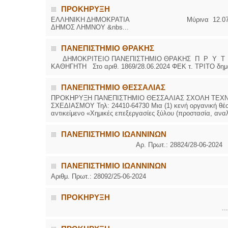
ΠΡΟΚΗΡΥΞΗ
ΕΛΛΗΝΙΚΗ ΔΗΜΟΚΡΑΤΙΑ Μύρινα 12.0
ΔΗΜΟΣ ΛΗΜΝΟΥ &nbs...
ΠΑΝΕΠΙΣΤΗΜΙΟ ΘΡΑΚΗΣ
ΔΗΜΟΚΡΙΤΕΙΟ ΠΑΝΕΠΙΣΤΗΜΙΟ ΘΡΑΚΗΣ Π Ρ Υ Τ 
ΚΑΘΗΓΗΤΗ Στο αριθ. 1869/28.06.2024 ΦΕΚ τ. ΤΡΙΤΟ δημοσ
ΠΑΝΕΠΙΣΤΗΜΙΟ ΘΕΣΣΑΛΙΑΣ
ΠΡΟΚΗΡΥΞΗ ΠΑΝΕΠΙΣΤΗΜΙΟ ΘΕΣΣΑΛΙΑΣ ΣΧΟΛΗ ΤΕΧΝ
ΣΧΕΔΙΑΣΜΟΥ Τηλ: 24410-64730 Μια (1) κενή οργανική θέση
αντικείμενο «Χημικές επεξεργασίες ξύλου (προστασία, αναλυ
ΠΑΝΕΠΙΣΤΗΜΙΟ ΙΩΑΝΝΙΝΩΝ
Αρ. Πρωτ.: 28824/28-06-2024
ΠΑΝΕΠΙΣΤΗΜΙΟ ΙΩΑΝΝΙΝΩΝ
Αριθμ. Πρωτ.: 28092/25-06-2024 ΑΝΑΡ
ΠΡΟΚΗΡΥΞΗ
...