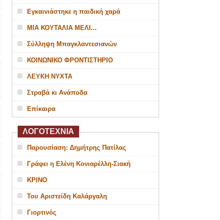
Εγκαινιάστηκε η παιδική χαρά
ΜΙΑ ΚΟΥΤΑΛΙΑ ΜΕΛΙ...
Σύλληψη Μπαγκλαντεσιανών
ΚΟΙΝΩΝΙΚΟ ΦΡΟΝΤΙΣΤΗΡΙΟ
ΛΕΥΚΗ ΝΥΧΤΑ
Στραβά κι Ανάποδα
Επίκαιρα
ΛΟΓΟΤΕΧΝΙΑ
Παρουσίαση: Δημήτρης Πατίλας
Γράφει η Ελένη Κονιαρέλλη-Σιακή
ΚΡΙΝΟ
Του Αριστείδη Καλάργαλη
Γιορτινός