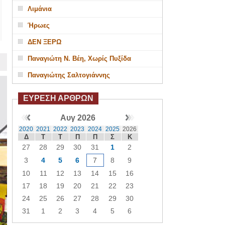
Λιμάνια
Ήρωες
ΔΕΝ ΞΕΡΩ
Παναγιώτη Ν. Βέη, Χωρίς Πυξίδα
Παναγιώτης Σαλτογιάννης
ΕΥΡΕΣΗ ΑΡΘΡΩΝ
Αυγ 2026
2020
2021
2022
2023
2024
2025
2026
Δ
Τ
Τ
Π
Π
Σ
Κ
27
28
29
30
31
1
2
3
4
5
6
7
8
9
10
11
12
13
14
15
16
17
18
19
20
21
22
23
24
25
26
27
28
29
30
31
1
2
3
4
5
6