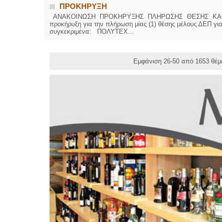
ΠΡΟΚΗΡΥΞΗ
ΑΝΑΚΟΙΝΩΣΗ ΠΡΟΚΗΡΥΞΗΣ ΠΛΗΡΩΣΗΣ ΘΕΣΗΣ ΚΑΘΗΓΗΤΗ 
προκήρυξη για την πλήρωση μίας (1) θέσης μέλους ΔΕΠ για
συγκεκριμένα: ΠΟΛΥΤΕΧ...
Εμφάνιση 26-50 από 1653 θέμ