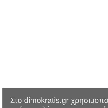
Στο dimokratis.gr χρησιμοπο