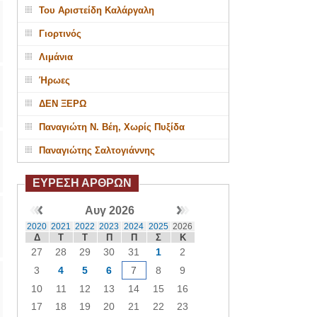
Του Αριστείδη Καλάργαλη
Γιορτινός
Λιμάνια
Ήρωες
ΔΕΝ ΞΕΡΩ
Παναγιώτη Ν. Βέη, Χωρίς Πυξίδα
Παναγιώτης Σαλτογιάννης
ΕΥΡΕΣΗ ΑΡΘΡΩΝ
Αυγ 2026
2020
2021
2022
2023
2024
2025
2026
Δ
Τ
Τ
Π
Π
Σ
Κ
27
28
29
30
31
1
2
3
4
5
6
7
8
9
10
11
12
13
14
15
16
17
18
19
20
21
22
23