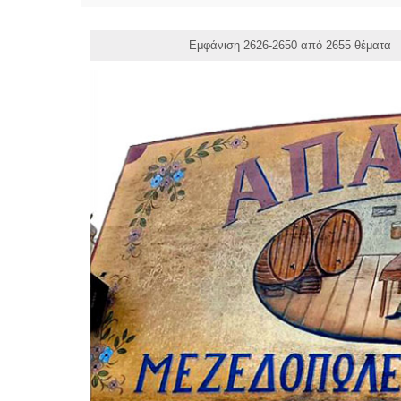
Εμφάνιση 2626-2650 από 2655 θέματα