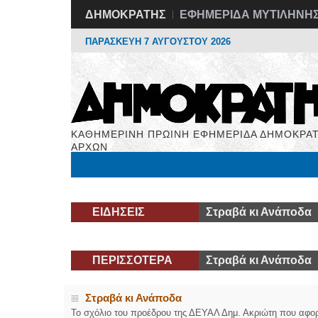
ΔΗΜΟΚΡΑΤΗΣ
ΕΦΗΜΕΡΙΔΑ ΜΥΤΙΛΗΝΗ
ΠΑΡΑΣΚΕΥΗ 7 ΑΥΓΟΥΣΤΟΥ 2026
ΚΑΘΗΜΕΡΙΝΗ ΠΡΩΙΝΗ ΕΦΗΜΕΡΙΔΑ ΔΗΜΟΚΡΑΤ
ΑΡΧΩΝ
Μόνιμες Στήλες
Εργασία
Βιβλιοφάγος
Υγεί
ΕΙΔΗΣΕΙΣ
Στραβά κι Ανάποδα
ΠΕΡΙΣΣΟΤΕΡΑ
Στραβά κι Ανάποδα
Στραβά κι Ανάποδα
Το σχόλιο του προέδρου της ΔΕΥΑΛ Δημ. Ακριώτη που αφο