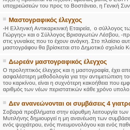
υποχρεώσεών του προς το Βοστάνειο, η Γενική Συνέ
Μαστογραφικός έλεγχος
-Η Ελληνική Αντικαρκινική Εταιρεία, ο σύλλογος 
Γιώργης» και ο Σύλλογος Βρισαγωτών Λέσβου, -π
στις γυναίκες που το έχουν ανάγκη. Στo πλαίσιο α
μαστογράφου θα βρίσκεται στο Δημοτικό σχολείο Κά
Δωρεάν μαστογραφικός έλεγχος
Ο προληπτικός έλεγχος και η μαστογραφία, έχει αποδ
ασφαλέστερη μεθοδολογία για την αντιμετώπιση το
του καρκίνου, είναι η συχνότερη κακοήθεια που εμφα
αριθμός των νέων περιστατικών κάθε χρόνο υπολο.
Δεν ανανεώνονται οι συμβάσεις 4 γιατ
Σοβαρά προβλήματα στην εύρυθμη λειτουργία των 
Μυτιλήνης δημιουργεί η μη ανανέωση των συμβάσεω
ενός ψυχιάτρου, ενός πνευμονολόγου και ενός πα