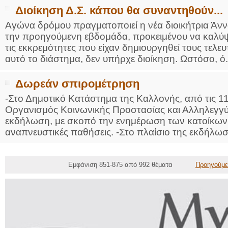
Διοίκηση Δ.Σ. κάπου θα συναντηθούν...
Αγώνα δρόμου πραγματοποιεί η νέα διοικήτρια Άνν
την προηγούμενη εβδομάδα, προκειμένου να καλύψε
τις εκκρεμότητες που είχαν δημιουργηθεί τους τελε
αυτό το διάστημα, δεν υπήρχε διοίκηση. Ωστόσο, ό.
Δωρεάν σπιρομέτρηση
-Στο Δημοτικό Κατάστημα της Καλλονής, από τις 11 π
Οργανισμός Κοινωνικής Προστασίας και Αλληλεγγύ
εκδήλωση, με σκοπό την ενημέρωση των κατοίκων 
αναπνευστικές παθήσεις. -Στο πλαίσιο της εκδήλωση
Εμφάνιση 851-875 από 992 θέματα
Προηγούμε