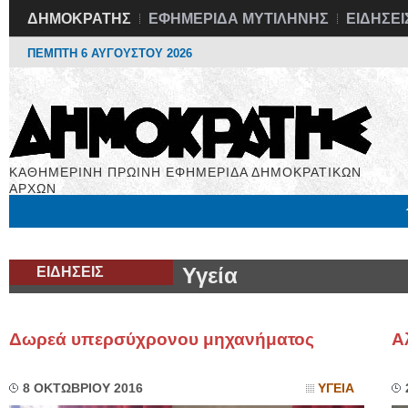
ΔΗΜΟΚΡΑΤΗΣ
ΕΦΗΜΕΡΙΔΑ ΜΥΤΙΛΗΝΗΣ
ΕΙΔΗΣΕΙ
ΠΕΜΠΤΗ 6 ΑΥΓΟΥΣΤΟΥ 2026
ΚΑΘΗΜΕΡΙΝΗ ΠΡΩΙΝΗ ΕΦΗΜΕΡΙΔΑ ΔΗΜΟΚΡΑΤΙΚΩΝ
ΑΡΧΩΝ
Μόνιμες Στήλες
Εργασία
Βιβλιοφάγος
Υγεία
Χρήσιμα
ΕΙΔΗΣΕΙΣ
Υγεία
Δωρεά υπερσύχρονου μηχανήματος
Α
8 ΟΚΤΩΒΡΙΟΥ 2016
ΥΓΕΙΑ