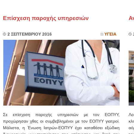
Επίσχεση παροχής υπηρεσιών
Α
2 ΣΕΠΤΕΜΒΡΙΟΥ 2016
ΥΓΕΙΑ
Σε επίσχεση παροχής υπηρεσιών με τον ΕΟΠΥΥ,
Λο
προχώρησαν χθες οι συμβεβλημένοι με τον ΕΟΠΥΥ γιατροί.
κλ
Μάλιστα, η Ένωση Ιατρών-ΕΟΠΥΥ έχει καταθέσει εξώδικη
αό