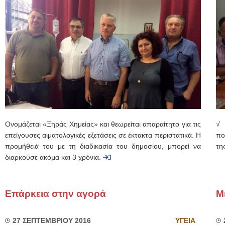
Ονομάζεται «Ξηράς Χημείας» και θεωρείται απαραίτητο για τις
√ 
επείγουσες αιματολογικές εξετάσεις σε έκτακτα περιστατικά. Η
πο
προμήθειά του με τη διαδικασία του δημοσίου, μπορεί να
τη
διαρκούσε ακόμα και 3 χρόνια.
Επάρκεια στην αγορά
Μ
27 ΣΕΠΤΕΜΒΡΙΟΥ 2016
ΥΓΕΙΑ