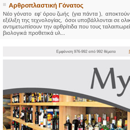
Αρθροπλαστική Γόνατος
Νέο γόνατο εφ' όρου ζωής (για πάντα ), αποκτούν
εξέλιξη της τεχνολογίας, όσοι υποβάλλονται σε ολ
αντιμετωπίσουν την αρθρίτιδα που τους ταλαιπωρεί
βιολογικά προθετικά υλ...
Εμφάνιση 976-992 από 992 θέματα