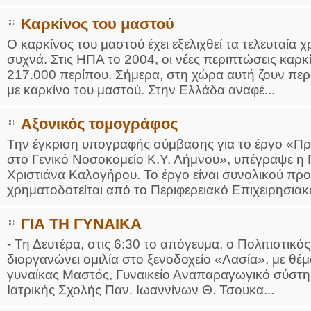
Καρκίνος του μαστού
Ο καρκίνος του μαστού έχει εξελιχθεί τα τελευταία χ
συχνά. Στις ΗΠΑ το 2004, οι νέες περιπτώσεις καρκ
217.000 περίπου. Σήμερα, στη χώρα αυτή ζουν περ
με καρκίνο του μαστού. Στην Ελλάδα αναφέ...
Αξονικός τομογράφος
Την έγκριση υπογραφής σύμβασης για το έργο «Π
στο Γενικό Νοσοκομείο Κ.Υ. Λήμνου», υπέγραψε η 
Χριστιάνα Καλογήρου. Το έργο είναι συνολικού πρ
χρηματοδοτείται από το Περιφερειακό Επιχειρησιακ
ΓΙΑ ΤΗ ΓΥΝΑΙΚΑ
- Τη Δευτέρα, στις 6:30 το απόγευμα, ο Πολιτιστικ
διοργανώνει ομιλία στο ξενοδοχείο «Λασία», με θέ
γυναίκας Μαστός, Γυναικείο Αναπαραγωγικό σύστημ
Ιατρικής Σχολής Παν. Ιωαννίνων Θ. Τσουκα...