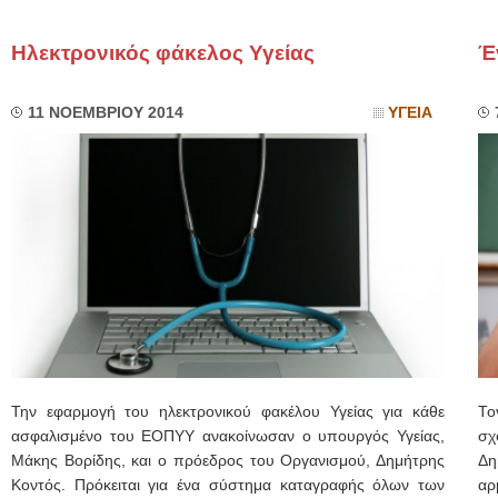
Ηλεκτρονικός φάκελος Υγείας
Έ
11 ΝΟΕΜΒΡΙΟΥ 2014
ΥΓΕΙΑ
Την εφαρμογή του ηλεκτρονικού φακέλου Υγείας για κάθε
Το
ασφαλισμένο του ΕΟΠΥΥ ανακοίνωσαν ο υπουργός Υγείας,
σχ
Μάκης Βορίδης, και ο πρόεδρος του Οργανισμού, Δημήτρης
Δη
Κοντός. Πρόκειται για ένα σύστημα καταγραφής όλων των
αρ