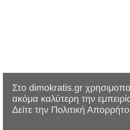
Στο dimokratis.gr χρησιμοπο
ακόμα καλύτερη την εμπειρ
Δείτε την Πολιτική Απορρήτ