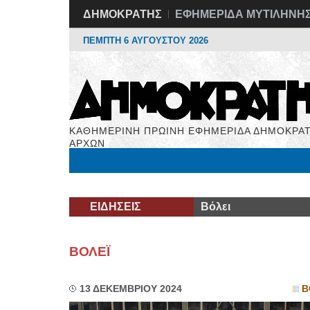
ΔΗΜΟΚΡΑΤΗΣ
ΕΦΗΜΕΡΙΔΑ ΜΥΤΙΛΗΝΗ
ΠΕΜΠΤΗ 6 ΑΥΓΟΥΣΤΟΥ 2026
ΚΑΘΗΜΕΡΙΝΗ ΠΡΩΙΝΗ ΕΦΗΜΕΡΙΔΑ ΔΗΜΟΚΡΑΤ
ΑΡΧΩΝ
Μόνιμες Στήλες
Εργασία
Βιβλιοφάγος
Υγεί
ΕΙΔΗΣΕΙΣ
Βόλει
ΒΟΛΕΪ
13 ΔΕΚΕΜΒΡΙΟΥ 2024
Β