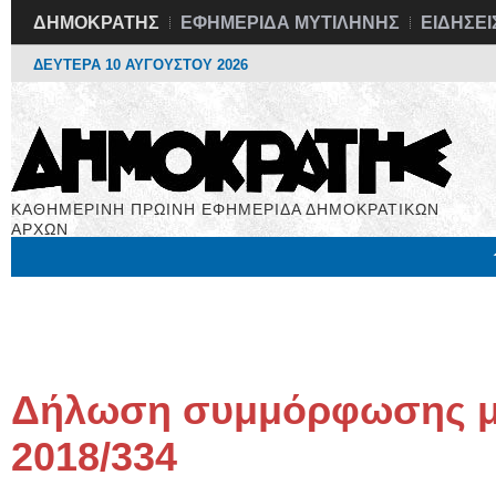
ΔΗΜΟΚΡΑΤΗΣ
ΕΦΗΜΕΡΙΔΑ ΜΥΤΙΛΗΝΗΣ
ΕΙΔΗΣΕΙ
ΔΕΥΤΕΡΑ 10 ΑΥΓΟΥΣΤΟΥ 2026
ΚΑΘΗΜΕΡΙΝΗ ΠΡΩΙΝΗ ΕΦΗΜΕΡΙΔΑ ΔΗΜΟΚΡΑΤΙΚΩΝ
ΑΡΧΩΝ
Μόνιμες Στήλες
Εργασία
Βιβλιοφάγος
Υγεία
Χρήσιμα
Δήλωση συμμόρφωσης με
2018/334