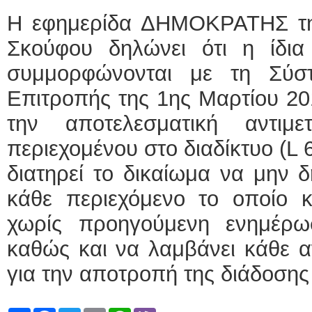
Η εφημερίδα ΔΗΜΟΚΡΑΤΗΣ της 
Σκούφου δηλώνει ότι η ίδι
συμμορφώνονται με τη Σύσ
Επιτροπής της 1ης Μαρτίου 201
την αποτελεσματική αντιμ
περιεχομένου στο διαδίκτυο (L 6
διατηρεί το δικαίωμα να μην δ
κάθε περιεχόμενο το οποίο κρ
χωρίς προηγούμενη ενημέρω
καθώς και να λαμβάνει κάθε α
για την αποτροπή της διάδοση