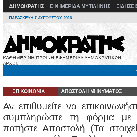
ΔΗΜΟΚΡΑΤΗΣ
ΕΦΗΜΕΡΙΔΑ ΜΥΤΙΛΗΝΗΣ
ΕΙΔΗΣΕΙ
ΠΑΡΑΣΚΕΥΗ 7 ΑΥΓΟΥΣΤΟΥ 2026
ΚΑΘΗΜΕΡΙΝΗ ΠΡΩΙΝΗ ΕΦΗΜΕΡΙΔΑ ΔΗΜΟΚΡΑΤΙΚΩΝ
ΑΡΧΩΝ
Μόνιμες Στήλες
Εργασία
Βιβλιοφάγος
Υγεία
Χρήσιμα
ΕΠΙΚΟΙΝΩΝΙΑ
ΑΠΟΣΤΟΛΗ ΜΗΝΥΜΑΤΟΣ
Αν επιθυμείτε να επικοινωνήσ
συμπληρώστε τη φόρμα με 
πατήστε Αποστολή (Τα στοιχεί