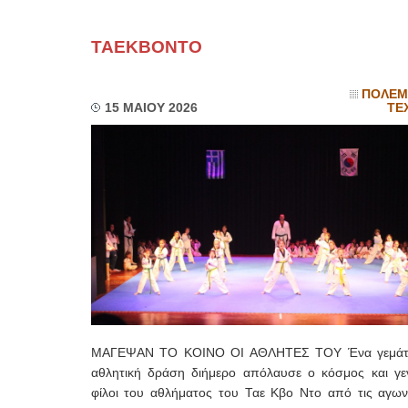
ΤΑΕΚΒΟΝΤΟ
ΠΟΛΕΜ
15 ΜΑΙΟΥ 2026
ΤΕ
ΜΑΓΕΨΑΝ ΤΟ ΚΟΙΝΟ ΟΙ ΑΘΛΗΤΕΣ ΤΟΥ Ένα γεμάτ
αθλητική δράση διήμερο απόλαυσε ο κόσμος και γεν
φίλοι του αθλήματος του Ταε Κβο Ντο από τις αγωνι