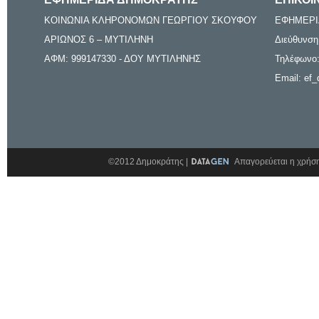
ΚΟΙΝΩΝΙΑ ΚΛΗΡΟΝΟΜΩΝ ΓΕΩΡΓΙΟΥ ΣΚΟΥΦΟΥ
ΕΦΗΜΕΡΙ
ΑΡΙΩΝΟΣ 6 – ΜΥΤΙΛΗΝΗ
Διεύθυνση
ΑΦΜ: 999147330 - ΔΟΥ ΜΥΤΙΛΗΝΗΣ
Τηλέφωνο:
Email: ef_
©2012 Δημοκράτης |
Απαγορεύεται η χρήση