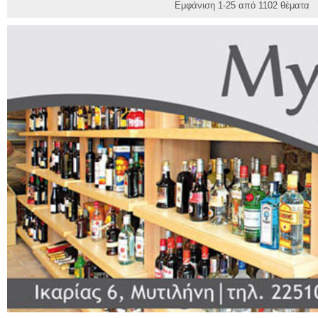
Εμφάνιση 1-25 από 1102 θέματα