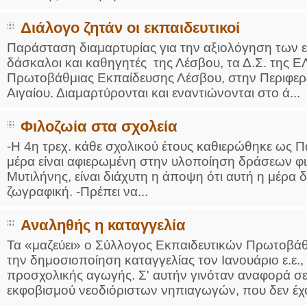
Διάλογο ζητάν οι εκπαιδευτικοί
Παράσταση διαμαρτυρίας για την αξιολόγηση των
δάσκαλοι και καθηγητές της Λέσβου, τα Δ.Σ. της 
Πρωτοβάθμιας Εκπαίδευσης Λέσβου, στην Περιφερ
Αιγαίου. Διαμαρτύρονται και εναντιώνονται στο ά...
Φιλοζωία στα σχολεία
-H 4η τρεχ. κάθε σχολικού έτους καθιερώθηκε ως Π
μέρα είναι αφιερωμένη στην υλοποίηση δράσεων φι
Μυτιλήνης, είναι διάχυτη η άποψη ότι αυτή η μέρα δε
ζωγραφική. -Πρέπει να...
Αναληθής η καταγγελία
Τα «μαζεύει» ο Σύλλογος Εκπαιδευτικών Πρωτοβάθ
την δημοσιοποίηση καταγγελίας τον Ιανουάριο ε.ε.
προσχολικής αγωγής. Σ' αυτήν γινόταν αναφορά σ
εκφοβισμού νεοδιόριστων νηπιαγωγών, που δεν έχ