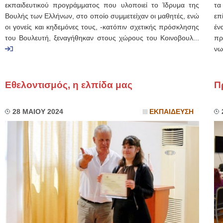
εκπαιδευτικού προγράμματος που υλοποιεί το Ίδρυμα της
τα
Βουλής των Ελλήνων, στο οποίο συμμετείχαν οι μαθητές, ενώ
επ
οι γονείς και κηδεμόνες τους, -κατόπιν σχετικής πρόσκλησης
έν
του Βουλευτή, ξεναγήθηκαν στους χώρους του Κοινοβουλ...
πρ
νω
Εθελοντισμός, η ελπίδα μας
Π
28 ΜΑΙΟΥ 2024
ΕΚΠΑΙΔΕΥΣΗ