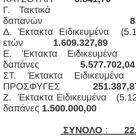
Γ. Τακτικά (5.
δαπανών
8
Δ. Έκτακτα Ειδικευμένα (5.
ετών
1.609.327,89
Ε. Έκτακτα Ειδικευμένα (
δαπάνες
5.577.702,04
ΣΤ. Έκτακτα Ειδικευμένα
ΠΡΟΣΦΥΓΕΣ
251.387,8
Ζ. Έκτακτα Ειδικευμένα (5.12
δαπάνες
1.500.000,00
ΣΥΝΟΛΟ
:
22