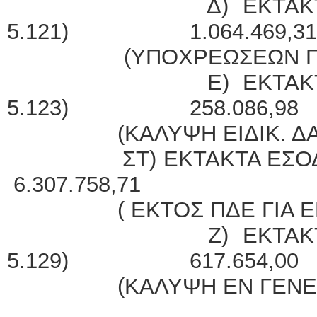
Δ) ΕΚΤΑΚΤΑ ΕΙΔ
5.121) 1.064.469,3
(ΥΠΟΧΡΕΩΣΕΩΝ ΠΑΡ
Ε) ΕΚΤΑΚΤΑ ΕΙΔ
5.123) 258.086,98
(ΚΑΛΥΨΗ ΕΙΔΙΚ. ΔΑΠ
ΣΤ) ΕΚΤΑΚΤΑ ΕΣΟ
6.307.758,71
( ΕΚΤΟΣ ΠΔΕ ΓΙΑ Ε
Ζ) ΕΚΤΑΚΤΑ ΕΙΔ
5.129) 617.654,00
(ΚΑΛΥΨΗ ΕΝ ΓΕΝΕΙ 
ΣΥΝ