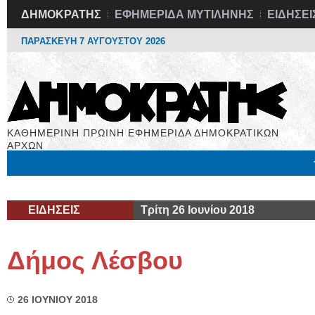
ΔΗΜΟΚΡΑΤΗΣ
ΕΦΗΜΕΡΙΔΑ ΜΥΤΙΛΗΝΗΣ
ΕΙΔΗΣΕΙ
ΠΑΡΑΣΚΕΥΗ 7 ΑΥΓΟΥΣΤΟΥ 2026
ΚΑΘΗΜΕΡΙΝΗ ΠΡΩΙΝΗ ΕΦΗΜΕΡΙΔΑ ΔΗΜΟΚΡΑΤΙΚΩΝ
ΑΡΧΩΝ
Μόνιμες Στήλες
Εργασία
Βιβλιοφάγος
Υγεία
Χρήσιμα
ΕΙΔΗΣΕΙΣ
Τρίτη 26 Ιουνίου 2018
Δήμος Λέσβου
26 ΙΟΥΝΙΟΥ 2018