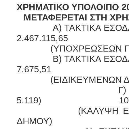
ΧΡΗΜΑΤΙΚΟ ΥΠΟΛΟΙΠΟ 2
ΜΕΤΑΦΕΡΕΤΑΙ ΣΤΗ ΧΡΗΣ
Α) ΤΑΚΤΙΚΑ ΕΣΟ
2.467.115,65
(ΥΠΟΧΡΕΩΣΕΩΝ ΠΑΡ
Β) ΤΑΚΤΙΚΑ ΕΣ
7.675,51
(ΕΙΔΙΚΕΥΜΕΝΩΝ ΔΑΠ
Γ) ΤΑΚΤΙΚΑ 
5.119) 10.636.
(ΚΑΛΥΨΗ ΕΝ ΓΕΝ
ΔΗΜΟΥ)