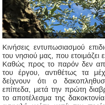
Κινήσεις εντυπωσιασμού επιδι
του νησιού μας, που ετοιμάζει 
Καθώς προς το παρόν δεν απο
του έργου, αντιθέτως τα μέχ
δείχνουν ότι ο δακοπληθυσ
επίπεδα, μετά την πρώτη διαβρ
το αποτέλεσμα της δακοκτονί