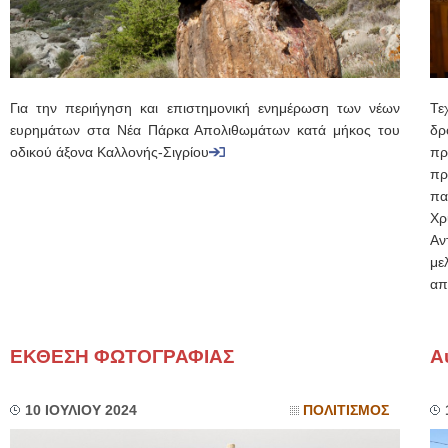
Για την περιήγηση και επιστημονική ενημέρωση των νέων
Τε
ευρημάτων στα Νέα Πάρκα Απολιθωμάτων κατά μήκος του
δ
οδικού άξονα Καλλονής-Σιγρίου
πρ
πρ
πα
Χρ
Αν
με
απ
ΕΚΘΕΣΗ ΦΩΤΟΓΡΑΦΙΑΣ
Α
10 ΙΟΥΛΙΟΥ 2024
ΠΟΛΙΤΙΣΜΟΣ