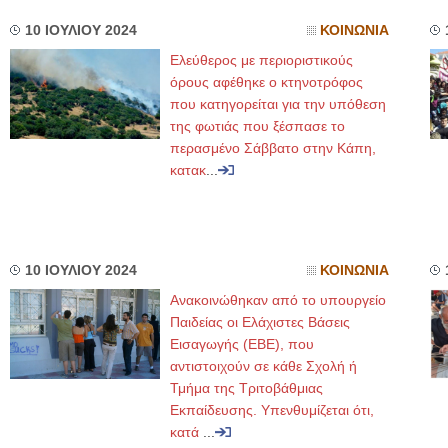
10 ΙΟΥΛΙΟΥ 2024
ΚΟΙΝΩΝΙΑ
Ελεύθερος με περιοριστικούς
όρους αφέθηκε ο κτηνοτρόφος
που κατηγορείται για την υπόθεση
της φωτιάς που ξέσπασε το
περασμένο Σάββατο στην Κάπη,
κατακ
...
10 ΙΟΥΛΙΟΥ 2024
ΚΟΙΝΩΝΙΑ
Ανακοινώθηκαν από το υπουργείο
Παιδείας οι Ελάχιστες Βάσεις
Εισαγωγής (ΕΒΕ), που
αντιστοιχούν σε κάθε Σχολή ή
Τμήμα της Τριτοβάθμιας
Εκπαίδευσης. Υπενθυμίζεται ότι,
κατά
...