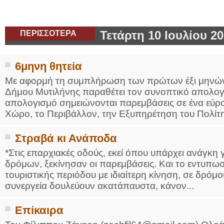
ΠΕΡΙΣΣΟΤΕΡΑ
Τετάρτη 10 Ιουλίου 2
6μηνη θητεία
Με αφορμή τη συμπλήρωση των πρώτων έξι μηνών τ
Δήμου Μυτιλήνης παραθέτει τον συνοπτικό απολογ
απολογισμό σημειώνονται παρεμβάσεις σε ένα εύρ
Χώρο, το Περιβάλλον, την Εξυπηρέτηση του Πολίτη
Στραβά κι Ανάποδα
*Στις επαρχιακές οδούς, εκεί όπου υπάρχει ανάγκη
δρόμων, ξεκίνησαν οι παρεμβάσεις. Και το εντυπωσ
τουριστικής περιόδου με ιδιαίτερη κίνηση, σε δρόμ
συνεργεία δουλεύουν ακατάπαυστα, κάνον...
Επίκαιρα