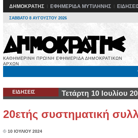
ΔΗΜΟΚΡΑΤΗΣ
ΕΦΗΜΕΡΙΔΑ ΜΥΤΙΛΗΝΗΣ
ΕΙΔΗΣΕΙ
ΣΑΒΒΑΤΟ 8 ΑΥΓΟΥΣΤΟΥ 2026
ΚΑΘΗΜΕΡΙΝΗ ΠΡΩΙΝΗ ΕΦΗΜΕΡΙΔΑ ΔΗΜΟΚΡΑΤΙΚΩΝ
ΑΡΧΩΝ
Μόνιμες Στήλες
Εργασία
Βιβλιοφάγος
Υγεία
Χρήσιμα
ΕΙΔΗΣΕΙΣ
Τετάρτη 10 Ιουλίου 2
20ετής συστηματική συλ
10 ΙΟΥΛΙΟΥ 2024