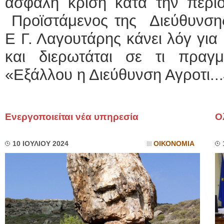
ασφαλή κρίση κατά την περίο
Προϊστάμενος της Διεύθυνσης
Ε Γ. Λαγουτάρης κάνει λόγ γι
και διερωτάται σε τι πραγ
«Εξάλλου η Διεύθυνση Αγροτι...
Ενεργοποιείται νέα υπηρεσία
Ο
10 ΙΟΥΛΙΟΥ 2024
ΟΙΚΟΝΟΜΙΑ