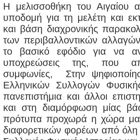
Η μελισσοθήκη του Αιγαίου απ
υποδομή για τη μελέτη και εκτ
και βάση διαχρονικής παρακο
των περιβαλλοντικών αλλαγών
το βασικό εφόδιο για να α
υποχρεώσεις της, που απ
συμφωνίες, Στην ψηφιοποίη
Ελληνικών Συλλογών Φυσικής
πανεπιστήμια και άλλοι επιστ
και στη διαμόρφωση μίας βά
πρότυπα προχωρά η χώρα μας
διαφορετικών φορέων από όλη 