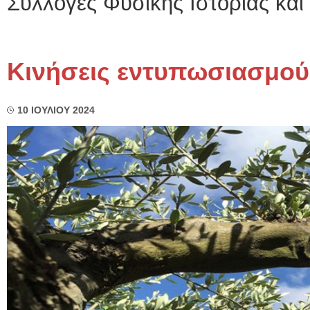
Συλλογές Φυσικής Ιστορίας και .
Κινήσεις εντυπωσιασμού
10 ΙΟΥΛΙΟΥ 2024