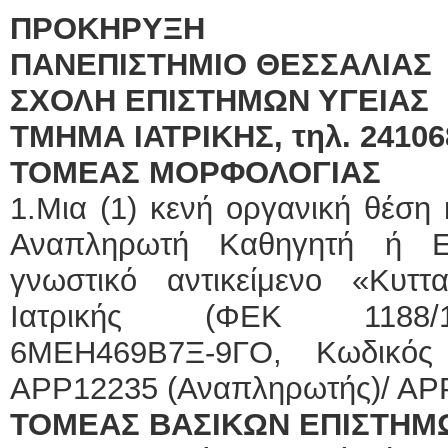
ΠΡΟΚΗΡΥΞΗ
ΠΑΝΕΠΙΣΤΗΜΙΟ ΘΕΣΣΑΛΙΑΣ
ΣΧΟΛΗ ΕΠΙΣΤΗΜΩΝ ΥΓΕΙΑΣ
ΤΜΗΜΑ ΙΑΤΡΙΚΗΣ, τηλ. 24106
ΤΟΜΕΑΣ ΜΟΡΦΟΛΟΓΙΑΣ
1.Μια (1) κενή οργανική θέση
Αναπληρωτή Καθηγητή ή Ε
γνωστικό αντικείμενο «Κυττ
Ιατρικής (ΦΕΚ 1188/12-
6ΜΕΗ469Β7Ξ-9ΓΟ, Κωδικός
APP12235 (Αναπληρωτής)/ APP
ΤΟΜΕΑΣ ΒΑΣΙΚΩΝ ΕΠΙΣΤΗΜ