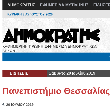
ΔΗΜΟΚΡΑΤΗΣ
ΕΦΗΜΕΡΙΔΑ ΜΥΤΙΛΗΝΗΣ
ΕΙΔΗΣΕΙ
ΚΥΡΙΑΚΗ 9 ΑΥΓΟΥΣΤΟΥ 2026
ΚΑΘΗΜΕΡΙΝΗ ΠΡΩΙΝΗ ΕΦΗΜΕΡΙΔΑ ΔΗΜΟΚΡΑΤΙΚΩΝ
ΑΡΧΩΝ
Μόνιμες Στήλες
Εργασία
Βιβλιοφάγος
Υγεία
Χρήσιμα
ΕΙΔΗΣΕΙΣ
Σάββατο 20 Ιουλίου 2019
Πανεπιστήμιο Θεσσαλίας
20 ΙΟΥΛΙΟΥ 2019