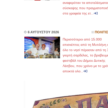
αναφερόταν τα αποτελέσματα
σύσκεψης που πραγματοποι
στα γραφεία της ετ...
6 ΑΥΓΟΥΣΤΟΥ 2026
ΠΟΛΙΤΙ
Περισσότεροι από 15.000
επισκέπτες από τη Μυτιλήνη 
όλο το νησί πέρασαν από τη 
γιορτή σαρδέλας, το βραβευμ
φεστιβάλ του Δήμου Δυτικής
Λέσβου, που χρόνο με το χρό
αποκτά ολο...