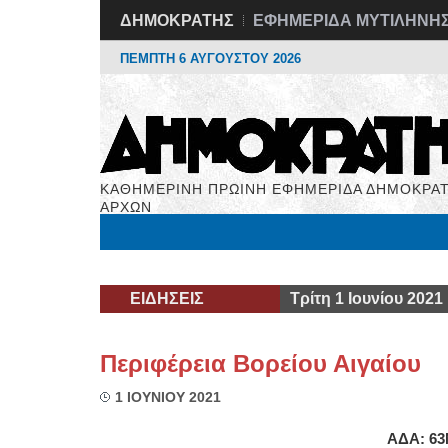
ΔΗΜΟΚΡΑΤΗΣ
ΕΦΗΜΕΡΙΔΑ ΜΥΤΙΛΗΝΗ
ΠΕΜΠΤΗ 6 ΑΥΓΟΥΣΤΟΥ 2026
ΚΑΘΗΜΕΡΙΝΗ ΠΡΩΙΝΗ ΕΦΗΜΕΡΙΔΑ ΔΗΜΟΚΡΑΤ
ΑΡΧΩΝ
Μόνιμες Στήλες
Εργασία
Βιβλιοφάγος
Υγεί
ΕΙΔΗΣΕΙΣ
Τρίτη 1 Ιουνίου 2021
Περιφέρεια Βορείου Αιγαίου
1 ΙΟΥΝΙΟΥ 2021
ΑΔΑ: 63Ν07ΛΩ-