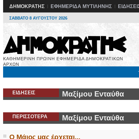
ΔΗΜΟΚΡΑΤΗΣ
ΕΦΗΜΕΡΙΔΑ ΜΥΤΙΛΗΝΗΣ
ΕΙΔΗΣΕΙ
ΣΑΒΒΑΤΟ 8 ΑΥΓΟΥΣΤΟΥ 2026
ΚΑΘΗΜΕΡΙΝΗ ΠΡΩΙΝΗ ΕΦΗΜΕΡΙΔΑ ΔΗΜΟΚΡΑΤΙΚΩΝ
ΑΡΧΩΝ
Μόνιμες Στήλες
Εργασία
Βιβλιοφάγος
Υγεία
Χρήσιμα
ΕΙΔΗΣΕΙΣ
Μαξίμου Ενταύθα
ΠΕΡΙΣΣΟΤΕΡΑ
Μαξίμου Ενταύθα
Ο Μάιος μας έρχεται...