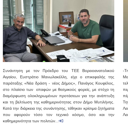
Συνάντηση με τον Πρόεδρο του ΤΕΕ Βορειοανατολικού
-Τ
Αιγαίου, Ευστράτιο Μανωλακέλλη, είχε ο επικεφαλής της
Με
παράταξης «Νέα δράση - νέος Δήμος», Πανάγος Κουφέλος,
τε
στο πλαίσιο των επαφών με θεσμικούς φορείς, με στόχο τη
πε
διαμόρφωση ολοκληρωμένων προτάσεων για την ανάπτυξη
πέ
και τη βελτίωση της καθημερινότητας στον Δήμο Μυτιλήνης.
Τη
Κατά την διάρκεια της συνάντησης, τέθηκαν κρίσιμα ζητήματα
Λε
που αφορούν τόσο τον τεχνικό κόσμο, όσο και την
Λε
καθημερινότητα των πολιτών...