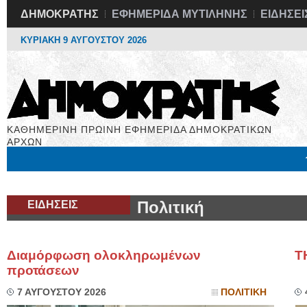
ΔΗΜΟΚΡΑΤΗΣ
ΕΦΗΜΕΡΙΔΑ ΜΥΤΙΛΗΝΗΣ
ΕΙΔΗΣΕΙ
ΚΥΡΙΑΚΗ 9 ΑΥΓΟΥΣΤΟΥ 2026
ΚΑΘΗΜΕΡΙΝΗ ΠΡΩΙΝΗ ΕΦΗΜΕΡΙΔΑ ΔΗΜΟΚΡΑΤΙΚΩΝ
ΑΡΧΩΝ
Μόνιμες Στήλες
Εργασία
Βιβλιοφάγος
Υγεία
Χρήσιμα
ΕΙΔΗΣΕΙΣ
Πολιτική
Διαμόρφωση ολοκληρωμένων
Τ
προτάσεων
7 ΑΥΓΟΥΣΤΟΥ 2026
ΠΟΛΙΤΙΚΗ