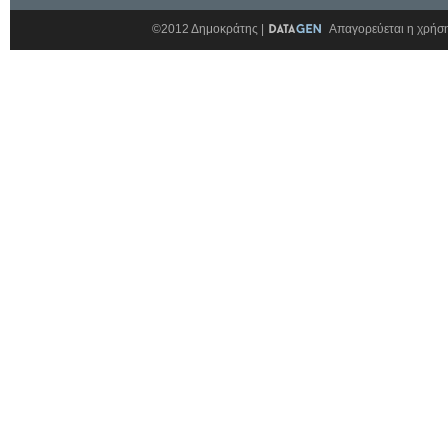
©2012 Δημοκράτης |
Απαγορεύεται η χρήση