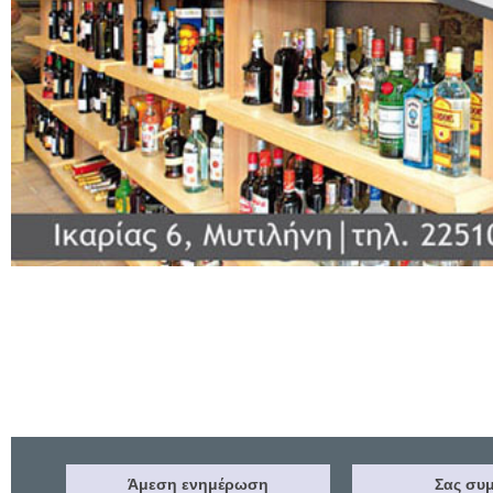
Άμεση ενημέρωση
Σας συμ