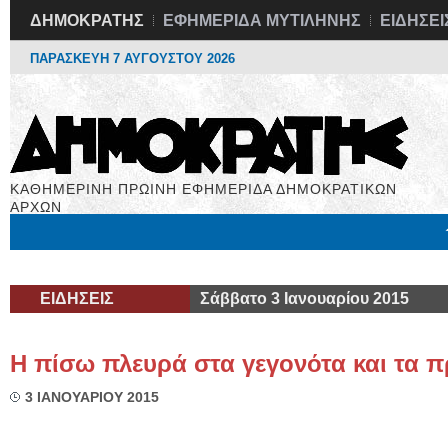
ΔΗΜΟΚΡΑΤΗΣ
ΕΦΗΜΕΡΙΔΑ ΜΥΤΙΛΗΝΗΣ
ΕΙΔΗΣΕΙ
ΠΑΡΑΣΚΕΥΗ 7 ΑΥΓΟΥΣΤΟΥ 2026
ΚΑΘΗΜΕΡΙΝΗ ΠΡΩΙΝΗ ΕΦΗΜΕΡΙΔΑ ΔΗΜΟΚΡΑΤΙΚΩΝ
ΑΡΧΩΝ
Μόνιμες Στήλες
Εργασία
Βιβλιοφάγος
Υγεία
Χρήσιμα
ΕΙΔΗΣΕΙΣ
Σάββατο 3 Ιανουαρίου 2015
Η πίσω πλευρά στα γεγονότα και τα
3 ΙΑΝΟΥΑΡΙΟΥ 2015