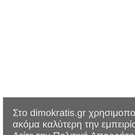
Στο dimokratis.gr χρησιμοπο
ακόμα καλύτερη την εμπειρ