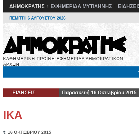
ΔΗΜΟΚΡΑΤΗΣ
ΕΦΗΜΕΡΙΔΑ ΜΥΤΙΛΗΝΗΣ
ΕΙΔΗΣΕΙ
ΠΕΜΠΤΗ 6 ΑΥΓΟΥΣΤΟΥ 2026
ΚΑΘΗΜΕΡΙΝΗ ΠΡΩΙΝΗ ΕΦΗΜΕΡΙΔΑ ΔΗΜΟΚΡΑΤΙΚΩΝ
ΑΡΧΩΝ
Μόνιμες Στήλες
Εργασία
Βιβλιοφάγος
Υγεία
Χρήσιμα
ΕΙΔΗΣΕΙΣ
Παρασκευή 16 Οκτωβρίου 2015
ΙΚΑ
16 ΟΚΤΩΒΡΙΟΥ 2015