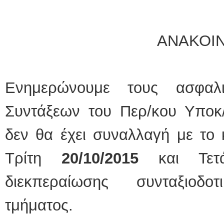
ΑΝΑΚΟΙ
Ενημερώνουμε τους ασφαλ
Συντάξεων του Περ/κου Υποκ
δεν θα έχει συναλλαγή με το
Τρίτη
20/10/2015
και Τετ
διεκπεραίωσης συνταξιοδ
τμήματος.