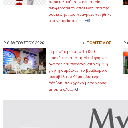
παρακολούθηση» στο οποίο
αναφερόταν τα αποτελέσματα της
σύσκεψης που πραγματοποιήθηκε
στα γραφεία της ετ...
6 ΑΥΓΟΥΣΤΟΥ 2026
ΠΟΛΙΤΙΣΜΟΣ
Περισσότεροι από 15.000
επισκέπτες από τη Μυτιλήνη και
όλο το νησί πέρασαν από τη 39η
γιορτή σαρδέλας, το βραβευμένο
φεστιβάλ του Δήμου Δυτικής
Λέσβου, που χρόνο με το χρόνο
αποκτά ολο...