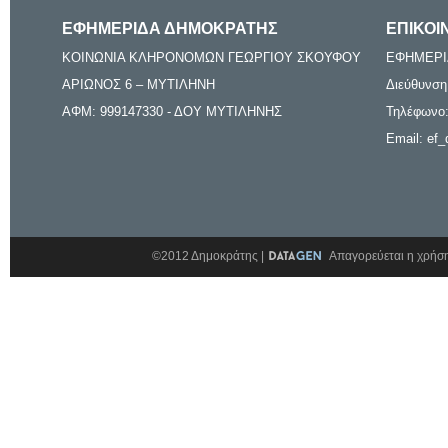
ΕΦΗΜΕΡΙΔΑ ΔΗΜΟΚΡΑΤΗΣ
ΕΠΙΚΟΙ
ΚΟΙΝΩΝΙΑ ΚΛΗΡΟΝΟΜΩΝ ΓΕΩΡΓΙΟΥ ΣΚΟΥΦΟΥ
ΕΦΗΜΕΡΙ
ΑΡΙΩΝΟΣ 6 – ΜΥΤΙΛΗΝΗ
Διεύθυνση
ΑΦΜ: 999147330 - ΔΟΥ ΜΥΤΙΛΗΝΗΣ
Τηλέφωνο:
Email: ef_
©2012 Δημοκράτης |
Απαγορεύεται η χρήση