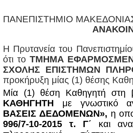
ΠΑΝΕΠΙΣΤΗΜΙΟ ΜΑΚΕΔΟΝΙΑ
ΑΝΑΚΟΙ
Η Πρυτανεία του Πανεπιστημίο
ότι το
ΤΜΗΜΑ ΕΦΑΡΜΟΣΜΕΝ
ΣΧΟΛΗΣ ΕΠΙΣΤΗΜΩΝ ΠΛΗ
προκήρυξη μίας (1) θέσης Καθη
Μία (1) θέση Καθηγητή στη
ΚΑΘΗΓΗΤΗ
με γνωστικό α
ΒΑΣΕΙΣ ΔΕΔΟΜΕΝΩΝ
»,
η οπ
996/7-10-2015
τ. Γ΄
και ανα