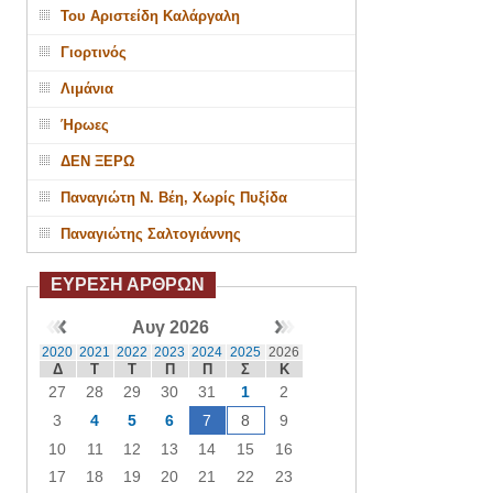
Του Αριστείδη Καλάργαλη
Γιορτινός
Λιμάνια
Ήρωες
ΔΕΝ ΞΕΡΩ
Παναγιώτη Ν. Βέη, Χωρίς Πυξίδα
Παναγιώτης Σαλτογιάννης
ΕΥΡΕΣΗ ΑΡΘΡΩΝ
Αυγ 2026
2020
2021
2022
2023
2024
2025
2026
Δ
Τ
Τ
Π
Π
Σ
Κ
27
28
29
30
31
1
2
3
4
5
6
7
8
9
10
11
12
13
14
15
16
17
18
19
20
21
22
23