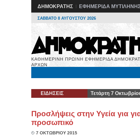
ΔΗΜΟΚΡΑΤΗΣ
ΕΦΗΜΕΡΙΔΑ ΜΥΤΙΛΗΝΗ
ΣΑΒΒΑΤΟ 8 ΑΥΓΟΥΣΤΟΥ 2026
ΚΑΘΗΜΕΡΙΝΗ ΠΡΩΙΝΗ ΕΦΗΜΕΡΙΔΑ ΔΗΜΟΚΡΑΤ
ΑΡΧΩΝ
Μόνιμες Στήλες
Εργασία
Βιβλιοφάγος
Υγεί
ΕΙΔΗΣΕΙΣ
Τετάρτη 7 Οκτωβρίο
Προσλήψεις στην Υγεία για γι
προσωπικό
7 ΟΚΤΩΒΡΙΟΥ 2015