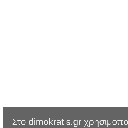
Στο dimokratis.gr χρησιμοπο