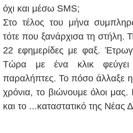
όχι και μέσω SMS;
Στο τέλος του μήνα συμπληρ
τότε που ξανάρχισα τη στήλη. Τ
22 εφημερίδες με φαξ. Έτρωγα
Τώρα με ένα κλικ φεύγει 
παραλήπτες. Το πόσο άλλαξε η
χρόνια, το βιώνουμε όλοι μας. 
και το ...καταστατικό της Νέας 