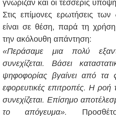
γνώριζαν και οι τέσσερις υποψή
Στις επίμονες ερωτήσεις των 
είναι σε θέση, παρά τη χρήσ
την ακόλουθη απάντηση:
«Περάσαμε μια πολύ εξαν
συνεχίζεται. Βάσει καταστατ
ψηφοφορίας βγαίνει από τα 
εφορευτικές επιτροπές. Η ροή 
συνεχίζεται. Επίσημο αποτέλε
το απόγευμα».
Προσθέτο