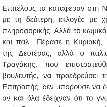
Επιτέλους τα κατάφεραν στη Ν
με τη δεύτερη, εκλογές με χ
πληροφορικής. Αλλά το κωμικό
και πάλι. Πέρασε η Κυριακή,
της Δευτέρας, αλλά ο παλι
Τραγάκης, που επιστρατεύ
βουλευτής, να προεδρεύσει τ
Επιτροπής, δεν μπορούσε να δ
αν και όλα έδειχναν ότι το γν