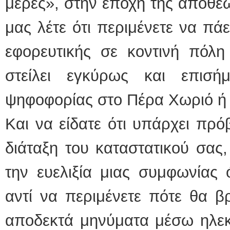
μέρες», στην εποχή της αποθέω
μας λέτε ότι περιμένετε να πά
εφορευτικής σε κοντινή πόλη
στείλει εγκύρως και επισ
ψηφοφορίας στο Πέρα Χωριό ή
Και να είδατε ότι υπάρχει πρ
διάταξη του καταστατικού σας
την ευελιξία μιας συμφωνίας
αντί να περιμένετε πότε θα βρ
αποδεκτά μηνύματα μέσω ηλεκ