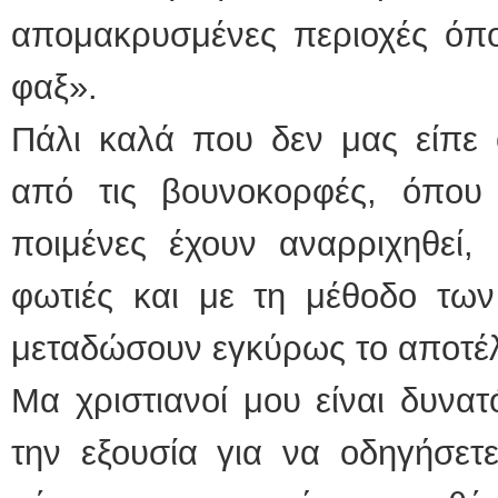
απομακρυσμένες περιοχές όπο
φαξ».
Πάλι καλά που δεν μας είπε 
από τις βουνοκορφές, όπου 
ποιμένες έχουν αναρριχηθεί,
φωτιές και με τη μέθοδο τω
μεταδώσουν εγκύρως το αποτέ
Μα χριστιανοί μου είναι δυνατό
την εξουσία για να οδηγήσετ