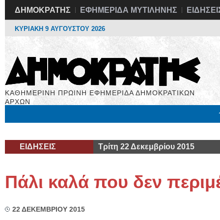
ΔΗΜΟΚΡΑΤΗΣ
ΕΦΗΜΕΡΙΔΑ ΜΥΤΙΛΗΝΗΣ
ΕΙΔΗΣΕΙ
ΚΥΡΙΑΚΗ 9 ΑΥΓΟΥΣΤΟΥ 2026
ΚΑΘΗΜΕΡΙΝΗ ΠΡΩΙΝΗ ΕΦΗΜΕΡΙΔΑ ΔΗΜΟΚΡΑΤΙΚΩΝ
ΑΡΧΩΝ
Μόνιμες Στήλες
Εργασία
Βιβλιοφάγος
Υγεία
Χρήσιμα
ΕΙΔΗΣΕΙΣ
Τρίτη 22 Δεκεμβρίου 2015
Πάλι καλά που δεν περιμ
22 ΔΕΚΕΜΒΡΙΟΥ 2015