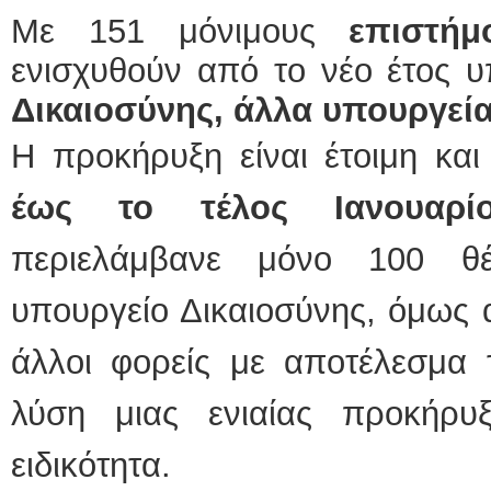
Με 151 μόνιμους
επιστήμ
ενισχυθούν από το νέο έτος 
Δικαιοσύνης, άλλα υπουργεία
Η προκήρυξη είναι έτοιμη και
έως το τέλος Ιανουαρίο
περιελάμβανε μόνο 100 θέ
υπουργείο Δικαιοσύνης, όμως 
άλλοι φορείς με αποτέλεσμα 
λύση μιας ενιαίας προκήρυ
ειδικότητα.