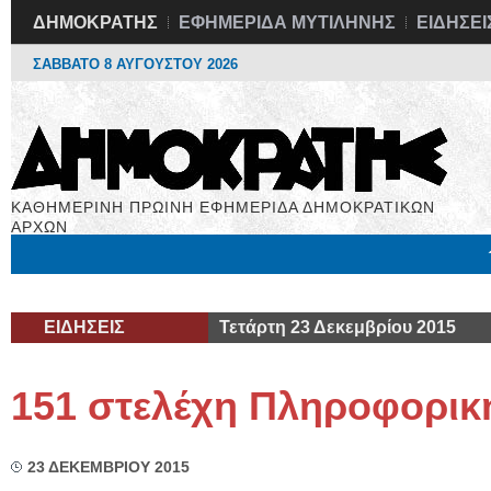
ΔΗΜΟΚΡΑΤΗΣ
ΕΦΗΜΕΡΙΔΑ ΜΥΤΙΛΗΝΗΣ
ΕΙΔΗΣΕΙ
ΣΑΒΒΑΤΟ 8 ΑΥΓΟΥΣΤΟΥ 2026
ΚΑΘΗΜΕΡΙΝΗ ΠΡΩΙΝΗ ΕΦΗΜΕΡΙΔΑ ΔΗΜΟΚΡΑΤΙΚΩΝ
ΑΡΧΩΝ
Μόνιμες Στήλες
Εργασία
Βιβλιοφάγος
Υγεία
Χρήσιμα
ΕΙΔΗΣΕΙΣ
Τετάρτη 23 Δεκεμβρίου 2015
151 στελέχη Πληροφορικ
23 ΔΕΚΕΜΒΡΙΟΥ 2015