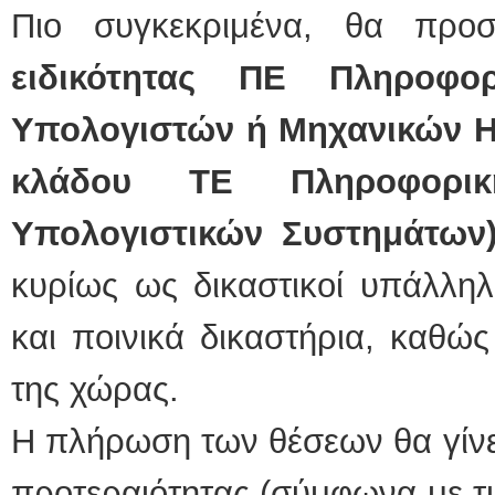
Πιο συγκεκριμένα, θα πρ
ειδικότητας ΠΕ Πληροφο
Υπολογιστών ή Μηχανικών Η/
κλάδου ΤΕ Πληροφορικ
Υπολογιστικών Συστημάτων)
κυρίως ως δικαστικοί υπάλληλο
και ποινικά δικαστήρια, καθώς
της χώρας.
Η πλήρωση των θέσεων θα γίνει
προτεραιότητας (σύμφωνα με τις