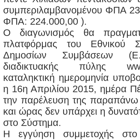
συμπεριλαμβανομένου ΦΠΑ 23
ΦΠΑ: 224.000,00 ).
Ο διαγωνισμός θα πραγματ
πλατφόρμας του Εθνικού Σ
Δημοσίων Συμβάσεων (Ε.
διαδικτυακής πύλης www.
καταληκτική ημερομηνία υποβ
η 16η Απριλίου 2015, ημέρα Π
την παρέλευση της παραπάνω 
και ώρας δεν υπάρχει η δυνατ
στο Σύστημα.
Η εγγύηση συμμετοχής στο 