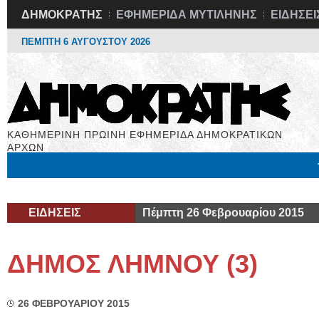
ΔΗΜΟΚΡΑΤΗΣ
ΕΦΗΜΕΡΙΔΑ ΜΥΤΙΛΗΝΗΣ
ΕΙΔΗΣΕΙ
ΠΕΜΠΤΗ 6 ΑΥΓΟΥΣΤΟΥ 2026
ΚΑΘΗΜΕΡΙΝΗ ΠΡΩΙΝΗ ΕΦΗΜΕΡΙΔΑ ΔΗΜΟΚΡΑΤΙΚΩΝ
ΑΡΧΩΝ
Μόνιμες Στήλες
Εργασία
Βιβλιοφάγος
Υγεία
Χρήσιμα
ΕΙΔΗΣΕΙΣ
Πέμπτη 26 Φεβρουαρίου 2015
ΔΗΜΟΣ ΛΗΜΝΟΥ (3)
26 ΦΕΒΡΟΥΑΡΙΟΥ 2015