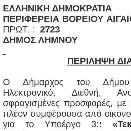
ΕΛΛΗΝΙΚΗ ΔΗΜΟΚΡΑΤΙΑ
ΠΕΡΙΦΕΡΕΙΑ ΒΟΡΕΙΟΥ ΑΙΓΑ
ΠΡΩΤ. :
2723
ΔΗΜΟΣ ΛΗΜΝΟΥ
ΠΕΡΙΛΗΨΗ ΔΙ
Ο Δήμαρχος του Δήμου 
Ηλεκτρονικό, Διεθνή, Αν
σφραγισμένες προσφορές, με 
πλέον συμφέρουσα από οικον
για το Υποέργο 3:
: «Τε