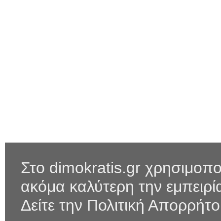
Στο dimokratis.gr χρησιμοπο
ακόμα καλύτερη την εμπειρ
Δείτε την Πολιτική Απορρήτ