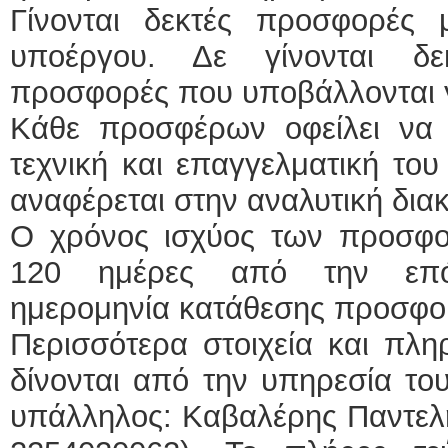
Γίνονται δεκτές προσφορές
υποέργου. Δε γίνονται δε
προσφορές που υποβάλλονται γ
Κάθε προσφέρων οφείλει να α
τεχνική και επαγγελματική το
αναφέρεται στην αναλυτική δια
Ο χρόνος ισχύος των προσφορ
120 ημέρες από την επόμ
ημερομηνία κατάθεσης προσφ
Περισσότερα στοιχεία και πλη
δίνονται από την υπηρεσία το
υπάλληλος: Καβαλέρης Παντελή