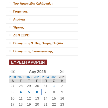
Του Αριστείδη Καλάργαλη
Γιορτινός
Λιμάνια
Ήρωες
ΔΕΝ ΞΕΡΩ
Παναγιώτη Ν. Βέη, Χωρίς Πυξίδα
Παναγιώτης Σαλτογιάννης
ΕΥΡΕΣΗ ΑΡΘΡΩΝ
Αυγ 2026
2020
2021
2022
2023
2024
2025
2026
Δ
Τ
Τ
Π
Π
Σ
Κ
27
28
29
30
31
1
2
3
4
5
6
7
8
9
10
11
12
13
14
15
16
17
18
19
20
21
22
23