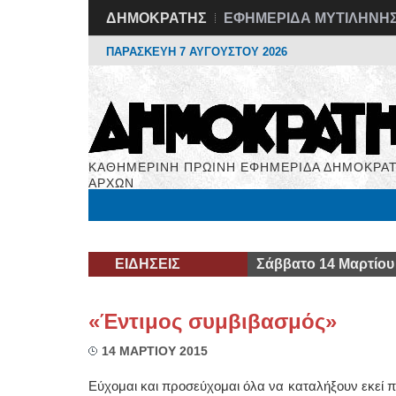
ΔΗΜΟΚΡΑΤΗΣ
ΕΦΗΜΕΡΙΔΑ ΜΥΤΙΛΗΝΗ
ΠΑΡΑΣΚΕΥΗ 7 ΑΥΓΟΥΣΤΟΥ 2026
ΚΑΘΗΜΕΡΙΝΗ ΠΡΩΙΝΗ ΕΦΗΜΕΡΙΔΑ ΔΗΜΟΚΡΑΤ
ΑΡΧΩΝ
Μόνιμες Στήλες
Εργασία
Βιβλιοφάγος
Υγεί
ΕΙΔΗΣΕΙΣ
Σάββατο 14 Μαρτίου
«Έντιμος συμβιβασμός»
14 ΜΑΡΤΙΟΥ 2015
Εύχομαι και προσεύχομαι όλα να καταλήξουν εκεί π