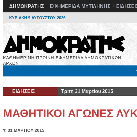
ΔΗΜΟΚΡΑΤΗΣ
ΕΦΗΜΕΡΙΔΑ ΜΥΤΙΛΗΝΗΣ
ΕΙΔΗΣΕΙ
ΚΥΡΙΑΚΗ 9 ΑΥΓΟΥΣΤΟΥ 2026
ΚΑΘΗΜΕΡΙΝΗ ΠΡΩΙΝΗ ΕΦΗΜΕΡΙΔΑ ΔΗΜΟΚΡΑΤΙΚΩΝ
ΑΡΧΩΝ
Μόνιμες Στήλες
Εργασία
Βιβλιοφάγος
Υγεία
Χρήσιμα
ΕΙΔΗΣΕΙΣ
Τρίτη 31 Μαρτίου 2015
ΜΑΘΗΤΙΚΟΙ ΑΓΩΝΕΣ ΛΥ
31 ΜΑΡΤΙΟΥ 2015