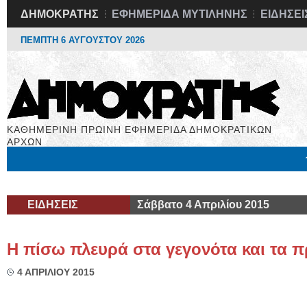
ΔΗΜΟΚΡΑΤΗΣ
ΕΦΗΜΕΡΙΔΑ ΜΥΤΙΛΗΝΗΣ
ΕΙΔΗΣΕΙ
ΠΕΜΠΤΗ 6 ΑΥΓΟΥΣΤΟΥ 2026
ΚΑΘΗΜΕΡΙΝΗ ΠΡΩΙΝΗ ΕΦΗΜΕΡΙΔΑ ΔΗΜΟΚΡΑΤΙΚΩΝ
ΑΡΧΩΝ
Μόνιμες Στήλες
Εργασία
Βιβλιοφάγος
Υγεία
Χρήσιμα
ΕΙΔΗΣΕΙΣ
Σάββατο 4 Απριλίου 2015
Η πίσω πλευρά στα γεγονότα και τα
4 ΑΠΡΙΛΙΟΥ 2015