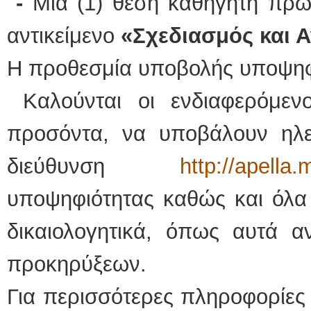
-
Μία (1) θέση καθηγητή πρώ
αντικείμενο
«Σχεδιασμός και 
Η προθεσμία υποβολής υποψηφι
Καλούνται οι ενδιαφερόμεν
προσόντα, να υποβάλουν ηλεκ
διεύθυνση
http://apella.
υποψηφιότητας καθώς και όλα 
δικαιολογητικά, όπως αυτά 
προκηρύξεων.
Για περισσότερες πληροφορίες