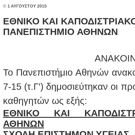
1 ΑΥΓΟΥΣΤΟΥ 2015
ΕΘΝΙΚΟ ΚΑΙ ΚΑΠΟΔΙΣΤΡΙΑΚ
ΠΑΝΕΠΙΣΤΗΜΙΟ ΑΘΗΝΩΝ
ΑΝΑΚΟΙ
Το Πανεπιστήμιο Αθηνών ανακο
7-15 (τ.Γ') δημοσιεύτηκαν οι π
καθηγητών ως εξής:
ΕΘΝΙΚΟ ΚΑΙ ΚΑΠΟΔΙΣΤΡ
ΑΘΗΝΩΝ
ΣΧΟΛΗ ΕΠΙΣΤΗΜΩΝ ΥΓΕΙΑΣ