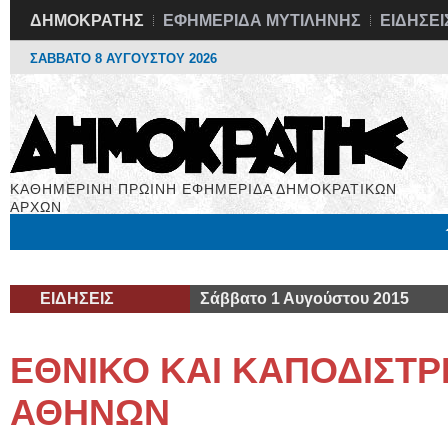
ΔΗΜΟΚΡΑΤΗΣ
ΕΦΗΜΕΡΙΔΑ ΜΥΤΙΛΗΝΗΣ
ΕΙΔΗΣΕΙ
ΣΑΒΒΑΤΟ 8 ΑΥΓΟΥΣΤΟΥ 2026
ΚΑΘΗΜΕΡΙΝΗ ΠΡΩΙΝΗ ΕΦΗΜΕΡΙΔΑ ΔΗΜΟΚΡΑΤΙΚΩΝ
ΑΡΧΩΝ
Μόνιμες Στήλες
Εργασία
Βιβλιοφάγος
Υγεία
Χρήσιμα
ΕΙΔΗΣΕΙΣ
Σάββατο 1 Αυγούστου 2015
ΕΘΝΙΚΟ ΚΑΙ ΚΑΠΟΔΙΣΤΡ
ΑΘΗΝΩΝ