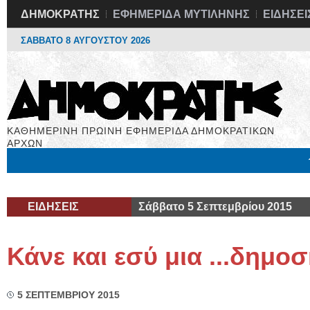
ΔΗΜΟΚΡΑΤΗΣ
ΕΦΗΜΕΡΙΔΑ ΜΥΤΙΛΗΝΗΣ
ΕΙΔΗΣΕΙ
ΣΑΒΒΑΤΟ 8 ΑΥΓΟΥΣΤΟΥ 2026
ΚΑΘΗΜΕΡΙΝΗ ΠΡΩΙΝΗ ΕΦΗΜΕΡΙΔΑ ΔΗΜΟΚΡΑΤΙΚΩΝ
ΑΡΧΩΝ
Μόνιμες Στήλες
Εργασία
Βιβλιοφάγος
Υγεία
Χρήσιμα
ΕΙΔΗΣΕΙΣ
Σάββατο 5 Σεπτεμβρίου 2015
Κάνε και εσύ μια ...δημ
5 ΣΕΠΤΕΜΒΡΙΟΥ 2015