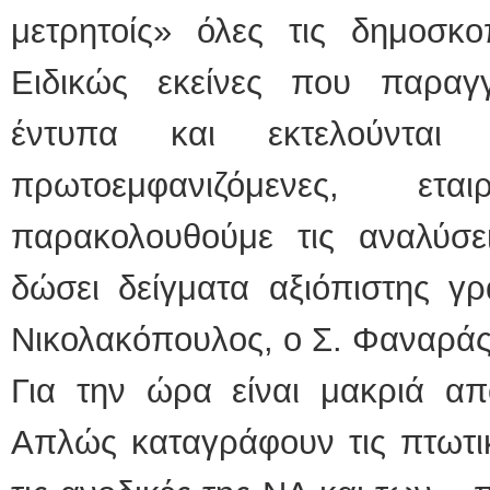
μετρητοίς» όλες τις δημοσκο
Ειδικώς εκείνες που παραγ
έντυπα και εκτελούνται 
πρωτοεμφανιζόμενες, ετ
παρακολουθούμε τις αναλύσ
δώσει δείγματα αξιόπιστης γ
Νικολακόπουλος, ο Σ. Φαναράς
Για την ώρα είναι μακριά απ
Απλώς καταγράφουν τις πτωτικ