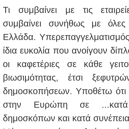
Τι συμβαίνει με τις εταιρε
συμβαίνει συνήθως με όλες 
Ελλάδα. Υπερεπαγγελματισμός
ίδια ευκολία που ανοίγουν δίπ
οι καφετέριες σε κάθε γειτο
βιωσιμότητας, έτσι ξεφυτρ
δημοσκοπήσεων. Υποθέτω ότι 
στην Ευρώπη σε ...κατά
δημοσκόπων και κατά συνέπει