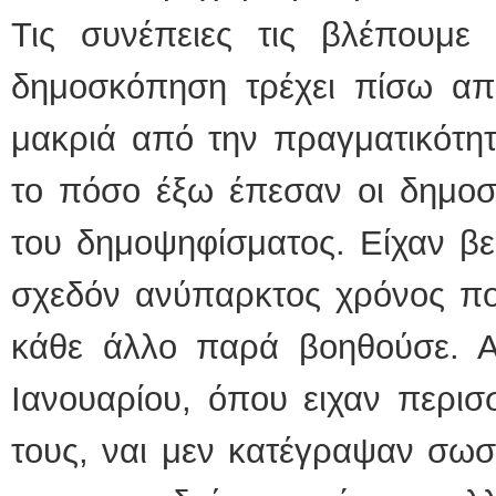
Τις συνέπειες τις βλέπουμ
δημοσκόπηση τρέχει πίσω από
μακριά από την πραγματικότητ
το πόσο έξω έπεσαν οι δημοσ
του δημοψηφίσματος. Είχαν βε
σχεδόν ανύπαρκτος χρόνος που
κάθε άλλο παρά βοηθούσε. Αλ
Ιανουαρίου, όπου ειχαν περισ
τους, ναι μεν κατέγραψαν σωσ