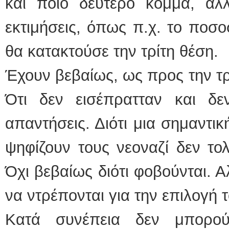
και ποιο δεύτερο κόμμα, α
εκτιμήσεις, όπως π.χ. το ποσ
θα κατακτούσε την τρίτη θέση.
Έχουν βεβαίως, ως προς την τρ
Ότι δεν εισέπρατταν και δεν 
απαντήσεις. Διότι μια σημαντι
ψηφίζουν τους νεοναζί δεν το
Όχι βεβαίως διότι φοβούνται. Α
να ντρέπονται για την επιλογή
Κατά συνέπεια δεν μπορού