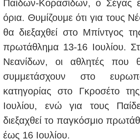
Παίδων-Κορασίδων, ο Σέγας έ
όρια. Θυμίζουμε ότι για τους 
θα διεξαχθεί στο Μπίντγος τ
πρωτάθλημα 13-16 Ιουλίου. Σ
Νεανίδων, οι αθλητές που 
συμμετάσχουν στο ευρωπ
κατηγορίας στο Γκροσέτο τη
Ιουλίου, ενώ για τους Παίδ
διεξαχθεί το παγκόσμιο πρωτά
έως 16 Ιουλίου.