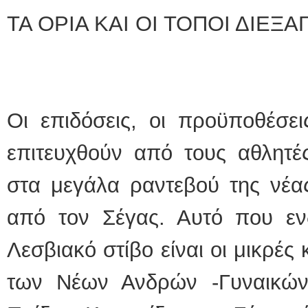
ΤΑ ΟΡΙΑ ΚΑΙ ΟΙ ΤΟΠΟΙ ΔΙΕΞ
Οι επιδόσεις, οι προϋποθέσει
επιτευχθούν από τους αθλητέ
στα μεγάλα ραντεβού της νέα
από τον Σέγας. Αυτό που ενδ
Λεσβιακό στίβο είναι οι μικρές
των Νέων Ανδρών -Γυναικών