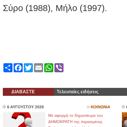
Σύρο (1988), Μήλο (1997).
Share
Facebook
Twitter
Email
WhatsApp
Viber
ΔΙΑΒΑΣΤΕ
Τελευταίες ειδήσεις
6 ΑΥΓΟΥΣΤΟΥ 2026
ΚΟΙΝΩΝΙΑ
Με αφορμή το δημοσίευμα του
ΔΗΜΟΚΡΑΤΗ της περασμένης