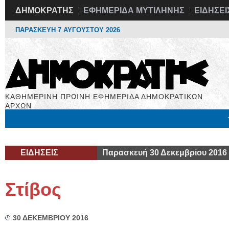
ΔΗΜΟΚΡΑΤΗΣ
ΕΦΗΜΕΡΙΔΑ ΜΥΤΙΛΗΝΗΣ
ΕΙΔΗΣΕΙ
ΠΑΡΑΣΚΕΥΗ 7 ΑΥΓΟΥΣΤΟΥ 2026
ΚΑΘΗΜΕΡΙΝΗ ΠΡΩΙΝΗ ΕΦΗΜΕΡΙΔΑ ΔΗΜΟΚΡΑΤΙΚΩΝ
ΑΡΧΩΝ
Μόνιμες Στήλες
Εργασία
Βιβλιοφάγος
Υγεία
Χρήσιμα
ΕΙΔΗΣΕΙΣ
Παρασκευή 30 Δεκεμβρίου 2016
Στίβος
30 ΔΕΚΕΜΒΡΙΟΥ 2016