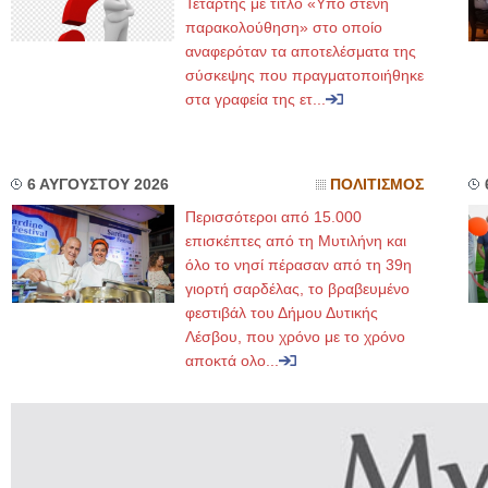
Τετάρτης με τίτλο «Υπό στενή
παρακολούθηση» στο οποίο
αναφερόταν τα αποτελέσματα της
σύσκεψης που πραγματοποιήθηκε
στα γραφεία της ετ...
6 ΑΥΓΟΥΣΤΟΥ 2026
ΠΟΛΙΤΙΣΜΟΣ
Περισσότεροι από 15.000
επισκέπτες από τη Μυτιλήνη και
όλο το νησί πέρασαν από τη 39η
γιορτή σαρδέλας, το βραβευμένο
φεστιβάλ του Δήμου Δυτικής
Λέσβου, που χρόνο με το χρόνο
αποκτά ολο...