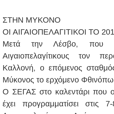
ΣΤΗΝ ΜΥΚΟΝΟ
ΟΙ ΑΙΓΑΙΟΠΕΛΑΓΙΤΙΚΟΙ ΤΟ 20
Μετά την Λέσβο, που εί
Αιγαιοπελαγίτικους τον π
Καλλονή, ο επόμενος σταθμό
Μύκονος το ερχόμενο Φθινόπω
Ο ΣΕΓΑΣ στο καλεντάρι που ορ
έχει προγραμματίσει στις 