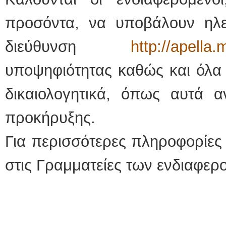
προσόντα, να υποβάλουν ηλεκ
διεύθυνση
http://apella.
υποψηφιότητας καθώς και όλα 
δικαιολογητικά, όπως αυτά 
προκήρυξης.
Για περισσότερες πληροφορίες
στις Γραμματείες των ενδιαφε