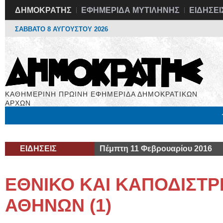
ΔΗΜΟΚΡΑΤΗΣ
ΕΦΗΜΕΡΙΔΑ ΜΥΤΙΛΗΝΗΣ
ΕΙΔΗΣΕΙ
ΣΑΒΒΑΤΟ 8 ΑΥΓΟΥΣΤΟΥ 2026
ΚΑΘΗΜΕΡΙΝΗ ΠΡΩΙΝΗ ΕΦΗΜΕΡΙΔΑ ΔΗΜΟΚΡΑΤΙΚΩΝ
ΑΡΧΩΝ
Μόνιμες Στήλες
Εργασία
Βιβλιοφάγος
Υγεία
Χρήσιμα
ΕΙΔΗΣΕΙΣ
Πέμπτη 11 Φεβρουαρίου 2016
ΕΘΝΙΚΟ ΚΑΙ ΚΑΠΟΔΙΣΤΡ
ΑΘΗΝΩΝ (1)