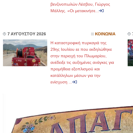
βενζινοπωλών Λέσβου, Γιώργος
Μάλλης. «Οι μετακινήσε...
7 ΑΥΓΟΥΣΤΟΥ 2026
ΚΟΙΝΩΝΙΑ
Η καταστροφική πυρκαγιά της
29ης Ιουλίου εε που εκδηλώθηκε
στην περιοχή του Πλωμαρίου,
ανέδειξε τις αυξημένες ανάγκες για
προμήθεια εξοπλισμού και
κατάλληλων μέσων για την
ενίσχυση ...