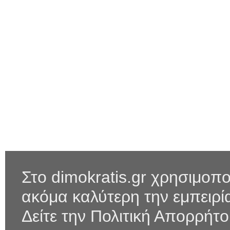
Στο dimokratis.gr χρησιμοπο
ακόμα καλύτερη την εμπειρ
Δείτε την Πολιτική Απορρήτ