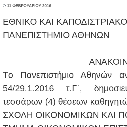
11 ΦΕΒΡΟΥΑΡΙΟΥ 2016
ΕΘΝΙΚΟ ΚΑΙ ΚΑΠΟΔΙΣΤΡΙΑΚ
ΠΑΝΕΠΙΣΤΗΜΙΟ ΑΘΗΝΩΝ
ΑΝΑΚΟΙ
Tο Πανεπιστήμιο Αθηνών α
54/29.1.2016 τ.Γ΄, δημοσι
τεσσάρων (4) θέσεων καθηγητώ
ΣΧΟΛΗ ΟΙΚΟΝΟΜΙΚΩΝ ΚΑΙ Π