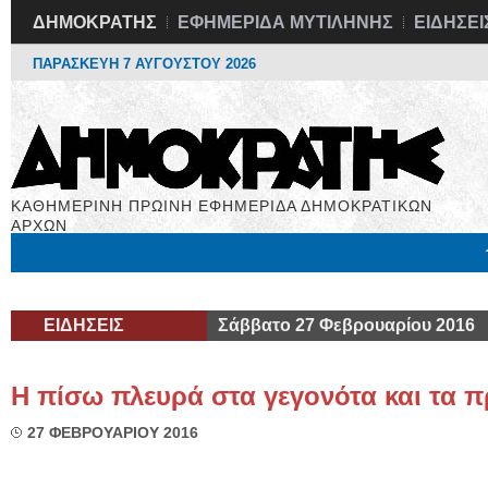
ΔΗΜΟΚΡΑΤΗΣ
ΕΦΗΜΕΡΙΔΑ ΜΥΤΙΛΗΝΗΣ
ΕΙΔΗΣΕΙ
ΠΑΡΑΣΚΕΥΗ 7 ΑΥΓΟΥΣΤΟΥ 2026
ΚΑΘΗΜΕΡΙΝΗ ΠΡΩΙΝΗ ΕΦΗΜΕΡΙΔΑ ΔΗΜΟΚΡΑΤΙΚΩΝ
ΑΡΧΩΝ
Μόνιμες Στήλες
Εργασία
Βιβλιοφάγος
Υγεία
Χρήσιμα
ΕΙΔΗΣΕΙΣ
Σάββατο 27 Φεβρουαρίου 2016
Η πίσω πλευρά στα γεγονότα και τα
27 ΦΕΒΡΟΥΑΡΙΟΥ 2016