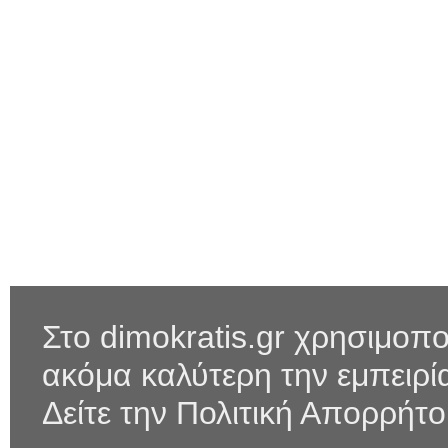
Στο dimokratis.gr χρησιμοπο
ακόμα καλύτερη την εμπειρ
Δείτε την Πολιτική Απορρήτ