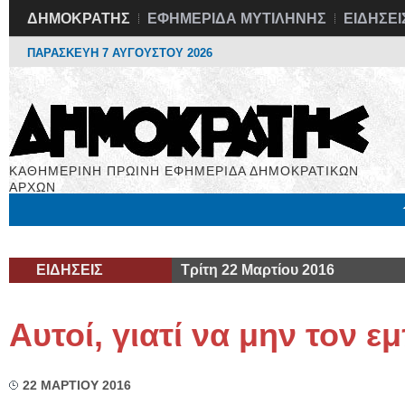
ΔΗΜΟΚΡΑΤΗΣ
ΕΦΗΜΕΡΙΔΑ ΜΥΤΙΛΗΝΗΣ
ΕΙΔΗΣΕΙ
ΠΑΡΑΣΚΕΥΗ 7 ΑΥΓΟΥΣΤΟΥ 2026
ΚΑΘΗΜΕΡΙΝΗ ΠΡΩΙΝΗ ΕΦΗΜΕΡΙΔΑ ΔΗΜΟΚΡΑΤΙΚΩΝ
ΑΡΧΩΝ
Μόνιμες Στήλες
Εργασία
Βιβλιοφάγος
Υγεία
Χρήσιμα
ΕΙΔΗΣΕΙΣ
Τρίτη 22 Μαρτίου 2016
Αυτοί, γιατί να μην τον ε
22 ΜΑΡΤΙΟΥ 2016