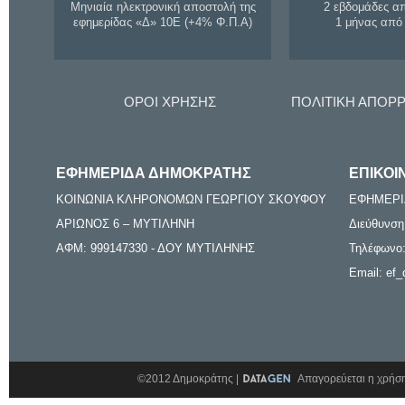
Μηνιαία ηλεκτρονική αποστολή της
2 εβδομάδες α
εφημερίδας «Δ» 10Ε (+4% Φ.Π.Α)
1 μήνας από
ΟΡΟΙ ΧΡΗΣΗΣ
ΠΟΛΙΤΙΚΗ ΑΠΟΡ
ΕΦΗΜΕΡΙΔΑ ΔΗΜΟΚΡΑΤΗΣ
ΕΠΙΚΟΙ
ΚΟΙΝΩΝΙΑ ΚΛΗΡΟΝΟΜΩΝ ΓΕΩΡΓΙΟΥ ΣΚΟΥΦΟΥ
ΕΦΗΜΕΡΙ
ΑΡΙΩΝΟΣ 6 – ΜΥΤΙΛΗΝΗ
Διεύθυνση
ΑΦΜ: 999147330 - ΔΟΥ ΜΥΤΙΛΗΝΗΣ
Τηλέφωνο:
Email: ef_
©2012 Δημοκράτης |
Απαγορεύεται η χρήση