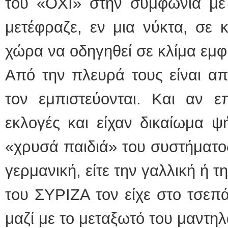
του «ΟΧΙ» στην συμφωνία με 
μετέφραζε, εν μια νύκτα, σε 
χώρα να οδηγηθεί σε κλίμα εμ
Από την πλευρά τους είναι απ
τον εμπιστεύονται. Και αν ε
εκλογές και είχαν δικαίωμα 
«χρυσά παιδιά» του συστήματος
γερμανική, είτε την γαλλική ή 
του ΣΥΡΙΖΑ τον είχε στο τσεπά
μαζί με το μεταξωτό του μαντηλ