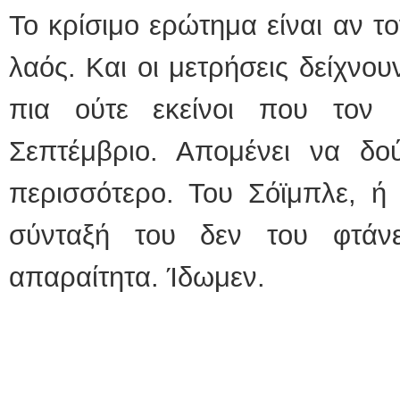
Το κρίσιμο ερώτημα είναι αν το
λαός. Και οι μετρήσεις δείχνου
πια ούτε εκείνοι που τον
Σεπτέμβριο. Απομένει να δ
περισσότερο. Του Σόϊμπλε, ή
σύνταξή του δεν του φτάν
απαραίτητα. Ίδωμεν.