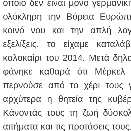
οποίο δεν είναι μόνο γερμανι
ολόκληρη την Βόρεια Ευρώπη
κοινό νου και την απλή λογ
εξελίξεις, το είχαμε καταλά
καλοκαίρι του 2014. Μετά δηλ
φάνηκε καθαρά ότι Μέρκελ 
περνούσε από το χέρι τους γ
αρχύτερα η θητεία της κυβέρ
Κάνοντάς τους τη ζωή δύσκολ
αιτήματα και τις προτάσεις τους