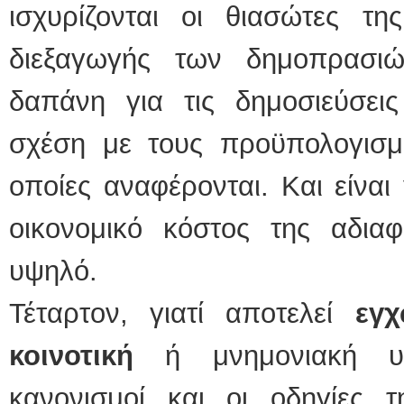
ισχυρίζονται οι θιασώτες τη
διεξαγωγής των δημοπρασι
δαπάνη για τις δημοσιεύσεις
σχέση με τους προϋπολογισ
οποίες αναφέρονται. Και είναι
οικονομικό κόστος της αδιαφ
υψηλό.
Τέταρτον, γιατί αποτελεί
εγ
κοινοτική
ή μνημονιακή υπο
κανονισμοί και οι οδηγίες τ