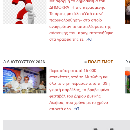
Με αφορμή το δημοσίευμα του
ΔΗΜΟΚΡΑΤΗ της περασμένης
Τετάρτης με τίτλο «Υπό στενή
παρακολούθηση» στο οποίο
αναφερόταν τα αποτελέσματα της
σύσκεψης που πραγματοποιήθηκε
στα γραφεία της ετ...
6 ΑΥΓΟΥΣΤΟΥ 2026
ΠΟΛΙΤΙΣΜΟΣ
Περισσότεροι από 15.000
επισκέπτες από τη Μυτιλήνη και
όλο το νησί πέρασαν από τη 39η
γιορτή σαρδέλας, το βραβευμένο
φεστιβάλ του Δήμου Δυτικής
Λέσβου, που χρόνο με το χρόνο
αποκτά ολο...