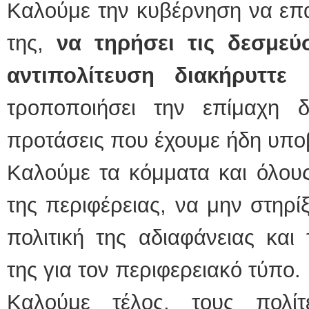
Καλούμε την κυβέρνηση να επα
της,
να τηρήσει τις δεσμεύ
αντιπολίτευση διακήρυττε
κ
τροποποιήσει την επίμαχη 
προτάσεις που έχουμε ήδη υπο
Καλούμε τα κόμματα και όλους 
της περιφέρειας, να μην στηρί
πολιτική της αδιαφάνειας κα
της για τον περιφερειακό τύπο.
Καλούμε τέλος, τους πολίτ