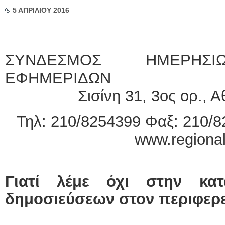
5 ΑΠΡΙΛΙΟΥ 2016
ΣΥΝΔΕΣΜΟΣ ΗΜΕΡΗΣΙ
ΕΦΗΜΕΡΙΔΩΝ
Σισίνη 31, 3ος ορ., 
Τηλ: 210/8254399 Φαξ: 210/8
www.regional
Γιατί λέμε όχι στην κα
δημοσιεύσεων στον περιφερ