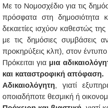
Με το Νομοσχέδιο για τις δημό
πρόσφατα στη δημοσιότητα κ
δεκαετίες ισχύον καθεστώς της
με τις δημόσιες συμβάσεις αν
προκηρύξεις κλπ), στον έντυπο
Πρόκειται για
μια αδικαιολόγη
και καταστροφική απόφαση.
Αδικαιολόγητη
, γιατί εξυπηρ
οποιαδήποτε θεσμική ή οικονομ
Πρόχειρη και βιαστική
, γιατί 