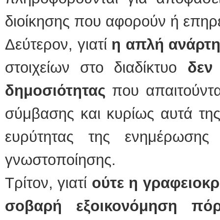
διοίκησης που αφορούν ή επηρε
Δεύτερον, γιατί
η απλή ανάρτ
στοιχείων στο διαδίκτυο
δεν
δημοσιότητας
που απαιτούντα
σύμβασης και κυρίως αυτά της
ευρύτητας της ενημέρωσης
γνωστοποίησης.
Τρίτον, γιατί
ούτε η γραφειοκρ
σοβαρή εξοικονόμηση πό