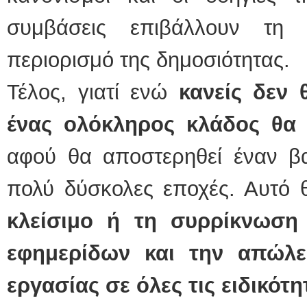
συμβάσεις επιβάλλουν τη 
περιορισμό της δημοσιότητας.
Τέλος, γιατί ενώ
κανείς δεν 
ένας ολόκληρος κλάδος θα 
αφού θα αποστερηθεί έναν βα
πολύ δύσκολες εποχές. Αυτό 
κλείσιμο ή τη συρρίκνωση
εφημερίδων και την απώλε
εργασίας σε όλες τις ειδικότη