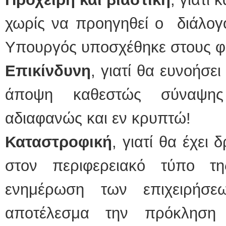
χωρίς να προηγηθεί ο διάλογο
Υπουργός υποσχέθηκε στους φο
Επικίνδυνη
, γιατί θα ευνοήσε
άποψη καθεστώς σύναψης
αδιαφανώς και εν κρυπτώ!
Καταστροφική
, γιατί θα έχει
στον περιφερειακό τύπο τ
ενημέρωση των επιχειρήσε
αποτέλεσμα την πρόκληση 