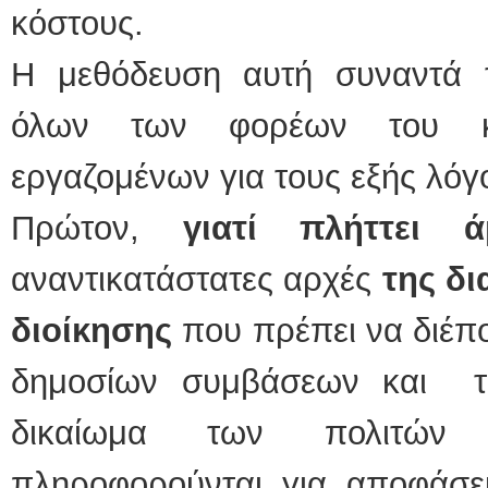
κόστους.
Η μεθόδευση αυτή συναντά
όλων των φορέων του κλ
εργαζομένων για τους εξής λόγ
Πρώτον,
γιατί πλήττει ά
αναντικατάστατες αρχές
της δι
διοίκησης
που πρέπει να διέπο
δημοσίων συμβάσεων και τα
δικαίωμα των πολιτών 
πληροφορούνται για αποφάσει