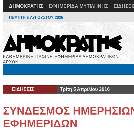
ΔΗΜΟΚΡΑΤΗΣ
ΕΦΗΜΕΡΙΔΑ ΜΥΤΙΛΗΝΗΣ
ΕΙΔΗΣΕΙ
ΠΕΜΠΤΗ 6 ΑΥΓΟΥΣΤΟΥ 2026
ΚΑΘΗΜΕΡΙΝΗ ΠΡΩΙΝΗ ΕΦΗΜΕΡΙΔΑ ΔΗΜΟΚΡΑΤΙΚΩΝ
ΑΡΧΩΝ
Μόνιμες Στήλες
Εργασία
Βιβλιοφάγος
Υγεία
Χρήσιμα
ΕΙΔΗΣΕΙΣ
Τρίτη 5 Απριλίου 2016
ΣΥΝΔΕΣΜΟΣ ΗΜΕΡΗΣΙΩ
ΕΦΗΜΕΡΙΔΩΝ