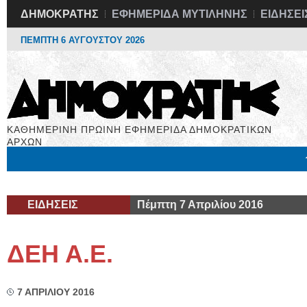
ΔΗΜΟΚΡΑΤΗΣ
ΕΦΗΜΕΡΙΔΑ ΜΥΤΙΛΗΝΗΣ
ΕΙΔΗΣΕΙ
ΠΕΜΠΤΗ 6 ΑΥΓΟΥΣΤΟΥ 2026
ΚΑΘΗΜΕΡΙΝΗ ΠΡΩΙΝΗ ΕΦΗΜΕΡΙΔΑ ΔΗΜΟΚΡΑΤΙΚΩΝ
ΑΡΧΩΝ
Μόνιμες Στήλες
Εργασία
Βιβλιοφάγος
Υγεία
Χρήσιμα
ΕΙΔΗΣΕΙΣ
Πέμπτη 7 Απριλίου 2016
ΔΕΗ Α.Ε.
7 ΑΠΡΙΛΙΟΥ 2016