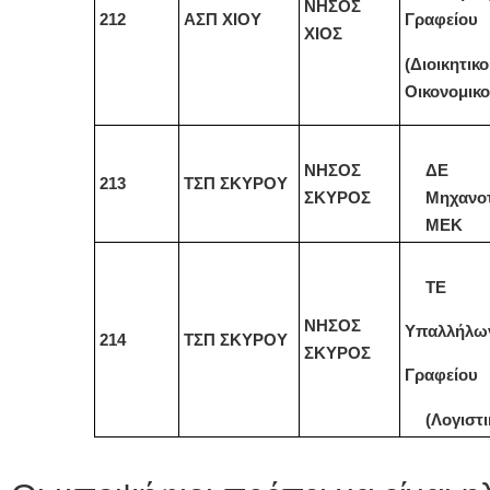
ΝΗΣΟΣ
212
ΑΣΠ ΧΙΟΥ
Γραφείου
ΧΙΟΣ
(Διοικητικ
Οικονομικ
ΝΗΣΟΣ
ΔΕ
213
ΤΣΠ ΣΚΥΡΟΥ
ΣΚΥΡΟΣ
Μηχανο
ΜΕΚ
ΤΕ
ΝΗΣΟΣ
Υπαλλήλω
214
ΤΣΠ ΣΚΥΡΟΥ
ΣΚΥΡΟΣ
Γραφείου
(Λογιστ