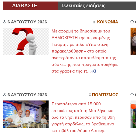
ΔΙΑΒΑΣΤΕ
Τελευταίες ειδήσεις
6 ΑΥΓΟΥΣΤΟΥ 2026
ΚΟΙΝΩΝΙΑ
Με αφορμή το δημοσίευμα του
ΔΗΜΟΚΡΑΤΗ της περασμένης
Τετάρτης με τίτλο «Υπό στενή
παρακολούθηση» στο οποίο
αναφερόταν τα αποτελέσματα της
σύσκεψης που πραγματοποιήθηκε
στα γραφεία της ετ...
6 ΑΥΓΟΥΣΤΟΥ 2026
ΠΟΛΙΤΙΣΜΟΣ
Περισσότεροι από 15.000
επισκέπτες από τη Μυτιλήνη και
όλο το νησί πέρασαν από τη 39η
γιορτή σαρδέλας, το βραβευμένο
φεστιβάλ του Δήμου Δυτικής