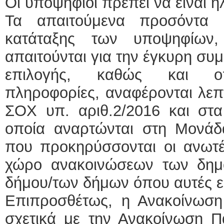
Οι υποψήφιοι πρέπει να είναι η
Τα απαιτούμενα προσόντα 
κατάταξης των υποψηφίων,
απαιτούνται για την έγκυρη συμ
επιλογής, καθώς και οπ
πληροφορίες, αναφέρονται λε
ΣΟΧ υπ. αριθ.2/2016 και στα
οποία αναρτώνται στη Μονάδ
που προκηρύσσονται οι ανωτέ
χώρο ανακοινώσεων των δημ
δήμου/των δήμων όπου αυτές ε
Επιπροσθέτως, η Ανακοίνωση
σχετικά με την Ανακοίνωση Π