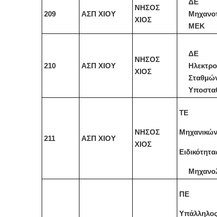
ΔΕ
ΝΗΣΟΣ
209
ΑΣΠ ΧΙΟΥ
Μηχανο
ΧΙΟΣ
ΜΕΚ
ΔΕ
ΝΗΣΟΣ
210
ΑΣΠ ΧΙΟΥ
Ηλεκτρο
ΧΙΟΣ
Σταθμώ
Υποστα
ΤΕ
ΝΗΣΟΣ
Μηχανικώ
211
ΑΣΠ ΧΙΟΥ
ΧΙΟΣ
Ειδικότητα
Μηχανο
ΠΕ
Υπάλληλο