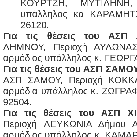
ΚΟΥΡΤΖΗ, ΜΥΤΙΛΗΝΗ, 
υπάλληλος κα ΚΑΡΑΜΗΤΣ
26120.
Για τις θέσεις του
ΑΣΠ 
ΛΗΜΝΟΥ, Περιοχή ΑΥΛΩΝΑΣ
αρμόδιος υπάλληλος κ. ΓΕΩΡΓΑ
Για τις θέσεις του ΑΣΠ ΣΑΜ
ΑΣΠ ΣΑΜΟΥ, Περιοχή ΚΟΚΚΑ
αρμόδια υπάλληλος κ. ΖΩΓΡΑΦΟ
92504.
Για τις θέσεις του ΑΣΠ 
Περιοχή
ΛΕΥΚΩΝΙΑ Δήμου Αγ
αρμόδιος υπάλληλος κ. ΚΑΜΑΡ