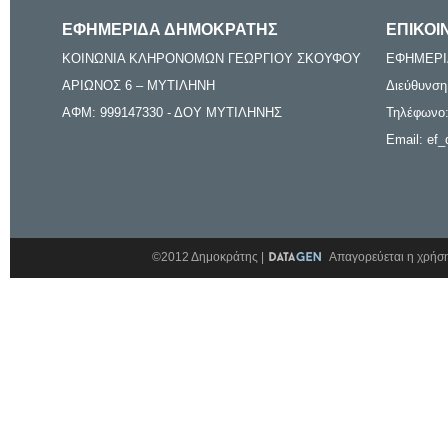
ΕΦΗΜΕΡΙΔΑ ΔΗΜΟΚΡΑΤΗΣ
ΕΠΙΚΟΙ
ΚΟΙΝΩΝΙΑ ΚΛΗΡΟΝΟΜΩΝ ΓΕΩΡΓΙΟΥ ΣΚΟΥΦΟΥ
ΕΦΗΜΕΡΙ
ΑΡΙΩΝΟΣ 6 – ΜΥΤΙΛΗΝΗ
Διεύθυνση
ΑΦΜ: 999147330 - ΔΟΥ ΜΥΤΙΛΗΝΗΣ
Τηλέφωνο:
Email: ef_
©2012 Δημοκράτης |
Απαγορεύεται η χρήση