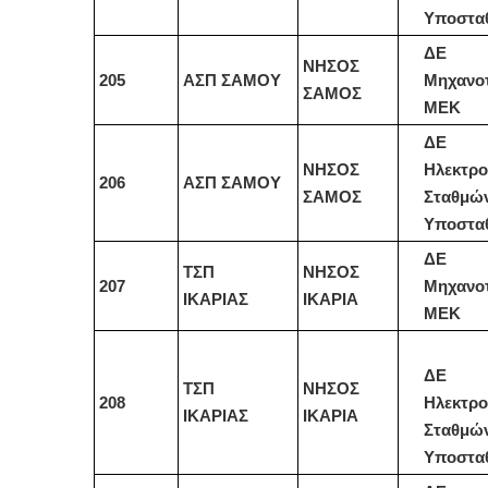
Υποστα
ΔΕ
ΝΗΣΟΣ
205
ΑΣΠ ΣΑΜΟΥ
Μηχανο
ΣΑΜΟΣ
ΜΕΚ
ΔΕ
ΝΗΣΟΣ
Ηλεκτρο
206
ΑΣΠ ΣΑΜΟΥ
ΣΑΜΟΣ
Σταθμώ
Υποστα
ΔΕ
ΤΣΠ
ΝΗΣΟΣ
207
Μηχανο
ΙΚΑΡΙΑΣ
ΙΚΑΡΙΑ
ΜΕΚ
ΔΕ
ΤΣΠ
ΝΗΣΟΣ
208
Ηλεκτρο
ΙΚΑΡΙΑΣ
ΙΚΑΡΙΑ
Σταθμώ
Υποστα