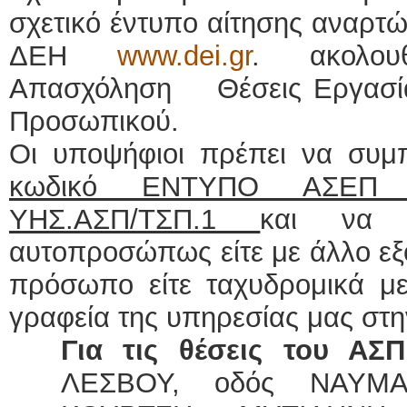
σχετικό έντυπο αίτησης αναρτώ
ΔΕΗ
www.dei.gr
. ακολου
Απασχόληση Θέσεις Εργασ
Προσωπικού.
Οι υποψήφιοι πρέπει να συ
κωδικό ΕΝΤΥΠΟ ΑΣΕΠ ΣΟ
ΥΗΣ.ΑΣΠ/ΤΣΠ.1
και να 
αυτοπροσώπως είτε με άλλο εξ
πρόσωπο είτε ταχυδρομικά με
γραφεία της υπηρεσίας μας στη
Για τις θέσεις του Α
ΛΕΣΒΟΥ, οδός ΝΑΥΜΑ