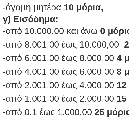
-άγαμη μητέρα
10 μόρια,
γ) Εισόδημα:
-
από 10.000,00 και άνω
0 μόρι
-
από 8.001,00 έως 10.000,00
2
-
από 6.001,00 έως 8.000,00
4 
-
από 4.001,00 έως 6.000,00
8 
-
από 2.001,00 έως 4.000,00
12
-
από 1.001,00 έως 2.000,00
15
-
από 0,1 έως 1.000,00
25 μόρι