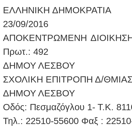
ΕΛΛΗΝΙΚΗ ΔΗΜΟΚΡ
23/09/2016
ΑΠΟΚΕΝΤΡΩΜΕΝΗ ΔΙΟΙ
Πρωτ.: 492
ΔΗΜΟΥ ΛΕΣΒΟΥ
ΣΧΟΛΙΚΗ ΕΠΙΤΡΟΠΗ Δ/ΘΜΙΑΣ
ΔΗΜΟΥ Λ
Οδός: Πεσμαζόγλου 1
Τηλ.: 22510-55600 Φαξ 