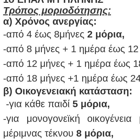
Τρόπος μοριοδότησης:
α) Χρόνος ανεργίας:
-από 4 έως 8μήνες
2 μόρια,
-από 8 μήνες + 1 ημέρα έως 1
-από 12 μήνες + 1 ημέρα έως 
-από 18 μήνες +1 ημέρα έως 2
β) Οικογενειακή κατάσταση:
-για κάθε παιδί
5 μόρια,
-για μονογονεϊκή οικογένε
μέριμνας τέκνου
8 μόρια,