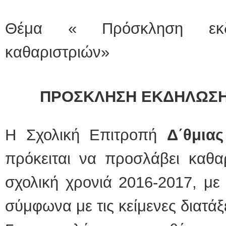
Θέμα « Πρόσκληση εκδή
καθαριστριών»
ΠΡΟΣΚΛΗΣΗ ΕΚΔΗΛΩΣΗ
Η Σχολική Επιτροπή
Δ΄θμια
πρόκειται να προσλάβει καθαρ
σχολική χρονιά 2016-2017, μ
σύμφωνα με τις κείμενες διατάξε