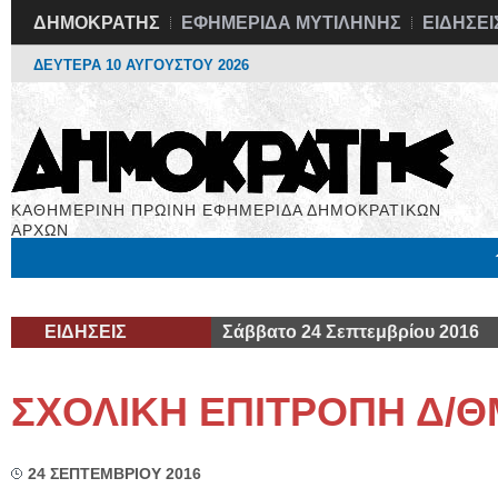
ΔΗΜΟΚΡΑΤΗΣ
ΕΦΗΜΕΡΙΔΑ ΜΥΤΙΛΗΝΗΣ
ΕΙΔΗΣΕΙ
ΔΕΥΤΕΡΑ 10 ΑΥΓΟΥΣΤΟΥ 2026
ΚΑΘΗΜΕΡΙΝΗ ΠΡΩΙΝΗ ΕΦΗΜΕΡΙΔΑ ΔΗΜΟΚΡΑΤΙΚΩΝ
ΑΡΧΩΝ
Μόνιμες Στήλες
Εργασία
Βιβλιοφάγος
Υγεία
Χρήσιμα
ΕΙΔΗΣΕΙΣ
Σάββατο 24 Σεπτεμβρίου 2016
ΣΧΟΛΙΚΗ ΕΠΙΤΡΟΠΗ Δ/Θ
24 ΣΕΠΤΕΜΒΡΙΟΥ 2016